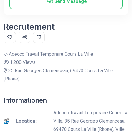
Send Message
Recrutement
Adecco Travail Temporaire Cours La Ville
1,200 Views
35 Rue Georges Clemenceau, 69470 Cours La Ville
(Rhone)
Informationen
Adecco Travail Temporaire Cours La
Location:
Ville, 35 Rue Georges Clemenceau,
69470 Cours La Ville (Rhone), Ville