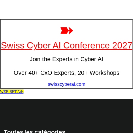
Toutes les catégories