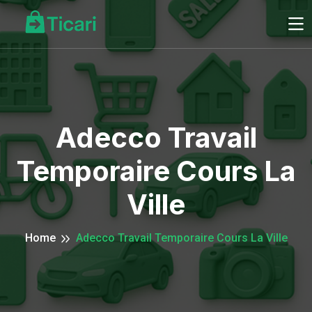
Adecco Travail
Temporaire Cours La
Ville
Home
Adecco Travail Temporaire Cours La Ville