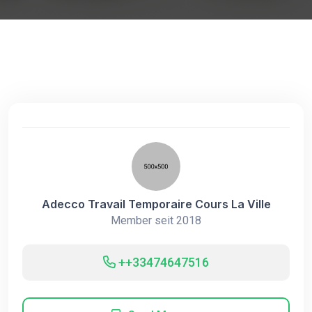
Adecco Travail Temporaire Cours La Ville
Member seit 2018
++33474647516