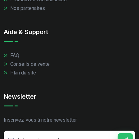
Nos partenaires
Aide & Support
FAQ
Conseils de vente
Plan du site
Newsletter
Inscrivez-vous à notre newsletter