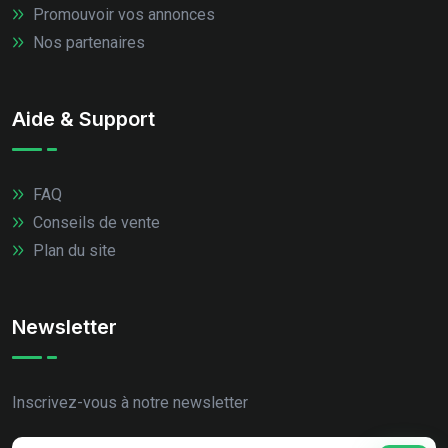
Promouvoir vos annonces
Nos partenaires
Aide & Support
FAQ
Conseils de vente
Plan du site
Newsletter
Inscrivez-vous à notre newsletter