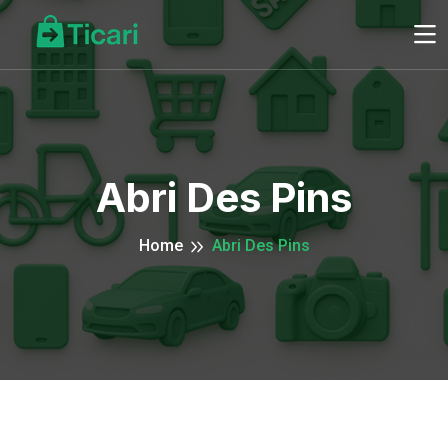
Abri Des Pins
Home
Abri Des Pins