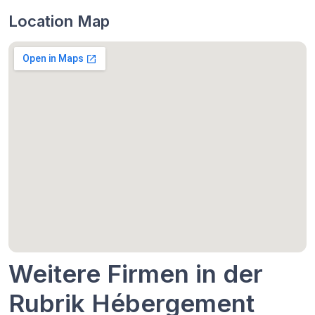
Location Map
Weitere Firmen in der
Rubrik Hébergement