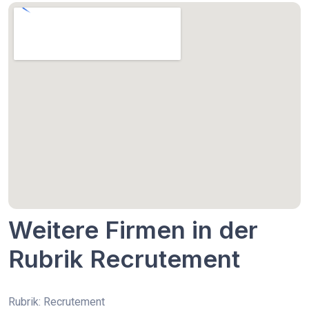
Weitere Firmen in der
Rubrik Recrutement
Rubrik: Recrutement