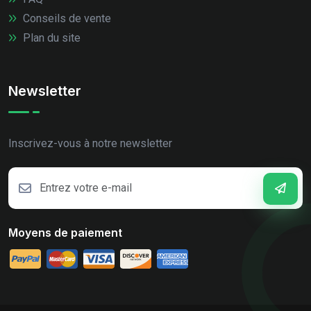
Conseils de vente
Plan du site
Newsletter
Inscrivez-vous à notre newsletter
Moyens de paiement