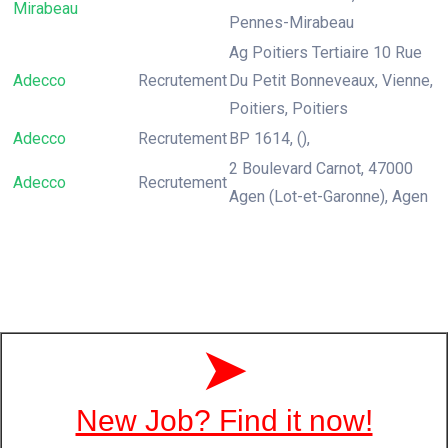
Mirabeau
Pennes-Mirabeau
Ag Poitiers Tertiaire 10 Rue
Adecco
Recrutement
Du Petit Bonneveaux, Vienne,
Poitiers, Poitiers
Adecco
Recrutement
BP 1614, (),
2 Boulevard Carnot, 47000
Adecco
Recrutement
Agen (Lot-et-Garonne), Agen