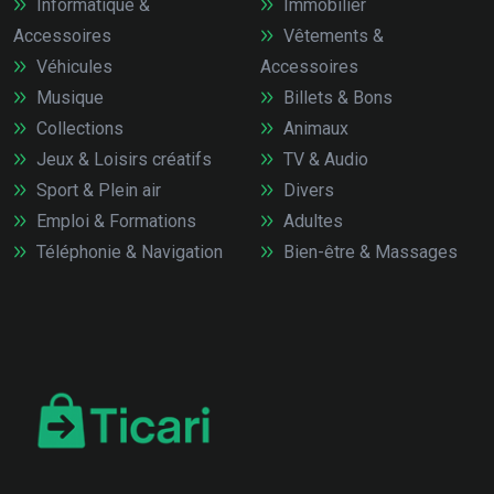
Informatique &
Immobilier
Accessoires
Vêtements &
Véhicules
Accessoires
Musique
Billets & Bons
Collections
Animaux
Jeux & Loisirs créatifs
TV & Audio
Sport & Plein air
Divers
Emploi & Formations
Adultes
Téléphonie & Navigation
Bien-être & Massages