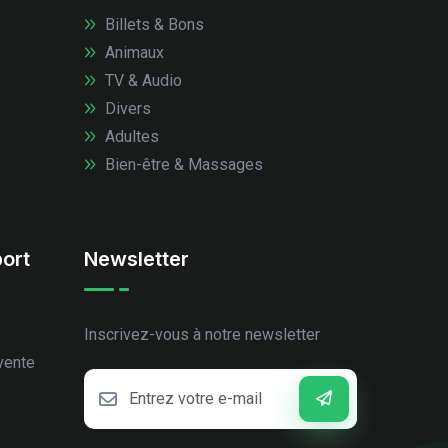
Billets & Bons
Animaux
TV & Audio
Divers
Adultes
Bien-être & Massages
ort
Newsletter
Inscrivez-vous à notre newsletter
vente