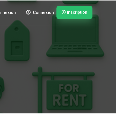
Inscription
nnexion
Connexion