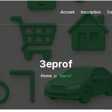
Accueil
Inscription
Co
3eprof
Home
3eprof