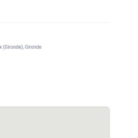
 (Gironde), Gironde