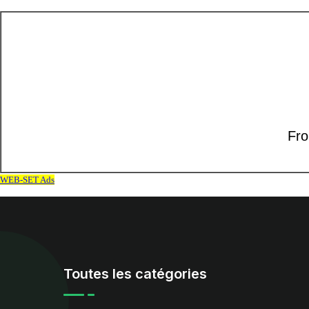
Toutes les catégories