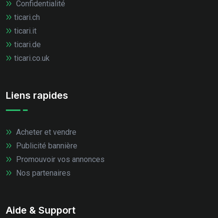
Confidentialité
ticari.ch
ticari.it
ticari.de
ticari.co.uk
Liens rapides
Acheter et vendre
Publicité bannière
Promouvoir vos annonces
Nos partenaires
Aide & Support