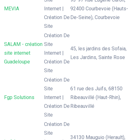
MEVIA
Internet |
92400 Courbevoie (Hauts-
Création De
De-Seine), Courbevoie
Site
Création De
SALAM - création
Site
45, les jardins des Sofaia,
site internet
Internet |
Les Jardins, Sainte Rose
Guadeloupe
Création De
Site
Création De
Site
61 rue des Juifs, 68150
Fgp Solutions
Internet |
Ribeauvillé (Haut-Rhin),
Création De
Ribeauvillé
Site
Création De
Site
34130 Mauguio (Herault),