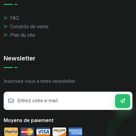
FAQ
Conseils de vente
Plan du site
Newsletter
Inscrivez-vous à notre newsletter
Moyens de paiement