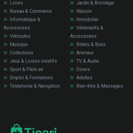
Livres
Jardin & Bricolage
Bureau & Commerce
Maison
Informatique &
Immobilier
Accessoires
Vêtements &
Véhicules
Accessoires
Musique
Billets & Bons
Collections
Animaux
Jeux & Loisirs créatifs
TV & Audio
Sport & Plein air
Divers
Emploi & Formations
Adultes
Téléphonie & Navigation
Bien-être & Massages