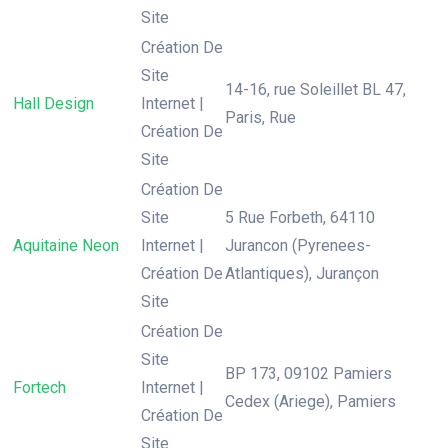
Site
Création De
Site
14-16, rue Soleillet BL 47,
Hall Design
Internet |
Paris, Rue
Création De
Site
Création De
Site
5 Rue Forbeth, 64110
Aquitaine Neon
Internet |
Jurancon (Pyrenees-
Création De
Atlantiques), Jurançon
Site
Création De
Site
BP 173, 09102 Pamiers
Fortech
Internet |
Cedex (Ariege), Pamiers
Création De
Site