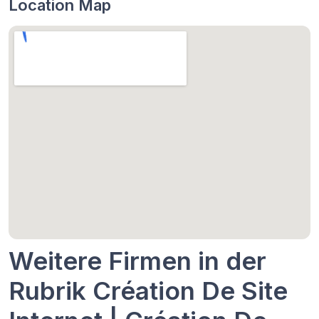
Location Map
Weitere Firmen in der
Rubrik Création De Site