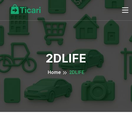
2DLIFE
Home
2DLIFE