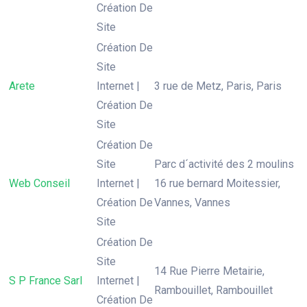
Création De
Site
Création De
Site
Arete
Internet |
3 rue de Metz, Paris, Paris
Création De
Site
Création De
Site
Parc d´activité des 2 moulins
Web Conseil
Internet |
16 rue bernard Moitessier,
Création De
Vannes, Vannes
Site
Création De
Site
14 Rue Pierre Metairie,
S P France Sarl
Internet |
Rambouillet, Rambouillet
Création De