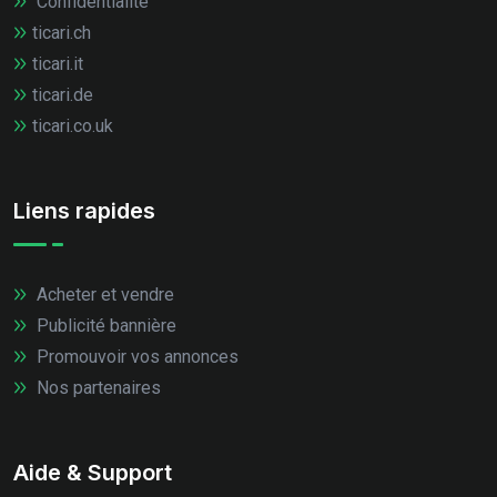
Confidentialité
ticari.ch
ticari.it
ticari.de
ticari.co.uk
Liens rapides
Acheter et vendre
Publicité bannière
Promouvoir vos annonces
Nos partenaires
Aide & Support