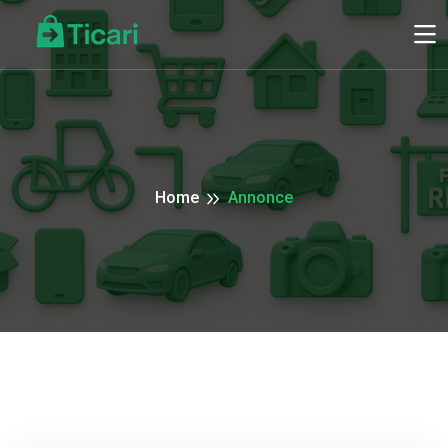
Home
Annonce