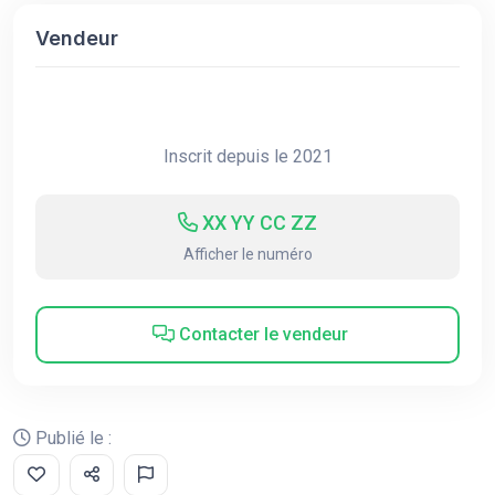
Vendeur
Inscrit depuis le 2021
XX YY CC ZZ
Afficher le numéro
Contacter le vendeur
Publié le :