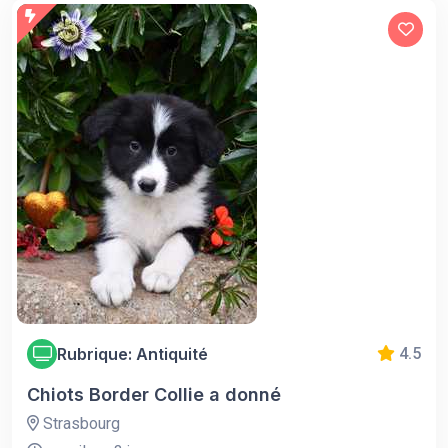
Rubrique: Antiquité
4.5
Chiots Border Collie a donné
Strasbourg