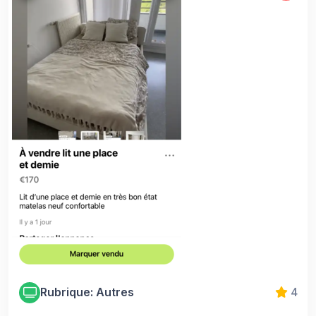
Rubrique: Autres
4