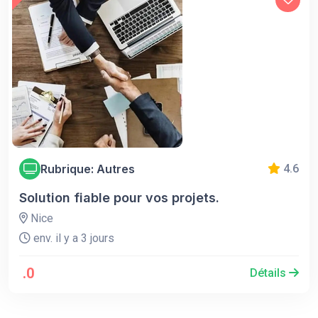
Rubrique: Autres
4.6
Solution fiable pour vos projets.
Nice
env. il y a 3 jours
.0
Détails