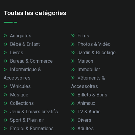
Toutes les catégories
Antiquités
Films
Bébé & Enfant
Photos & Vidéo
Livres
Jardin & Bricolage
Bureau & Commerce
Maison
Informatique &
Immobilier
Accessoires
Vêtements &
Véhicules
Accessoires
Musique
Billets & Bons
Collections
Animaux
Jeux & Loisirs créatifs
TV & Audio
Sport & Plein air
Divers
Emploi & Formations
Adultes