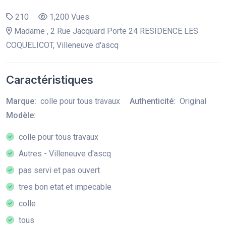
210
1,200 Vues
Madame , 2 Rue Jacquard Porte 24 RESIDENCE LES
COQUELICOT, Villeneuve d'ascq
Caractéristiques
Marque:
colle pour tous travaux
Authenticité:
Original
Modèle:
colle pour tous travaux
Autres - Villeneuve d'ascq
pas servi et pas ouvert
tres bon etat et impecable
colle
tous