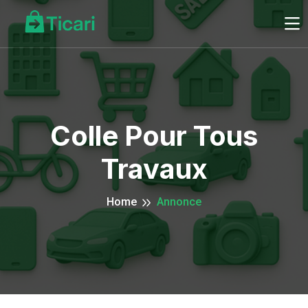
Colle Pour Tous
Travaux
Home
Annonce