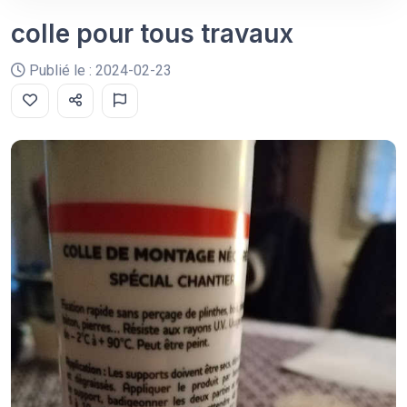
colle pour tous travaux
Publié le : 2024-02-23