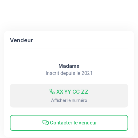
Vendeur
Madame
Inscrit depuis le 2021
XX YY CC ZZ
Afficher le numéro
Contacter le vendeur