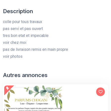
Description
colle pour tous travaux
pas servi et pas ouvert
tres bon etat et impecable
voir chez moi
pas de livraison remis en main propre
voir photos
Autres annonces