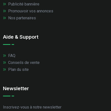
Publicité bannière
Promouvoir vos annonces
Nos partenaires
Aide & Support
FAQ
Conseils de vente
Plan du site
Newsletter
Inscrivez-vous à notre newsletter