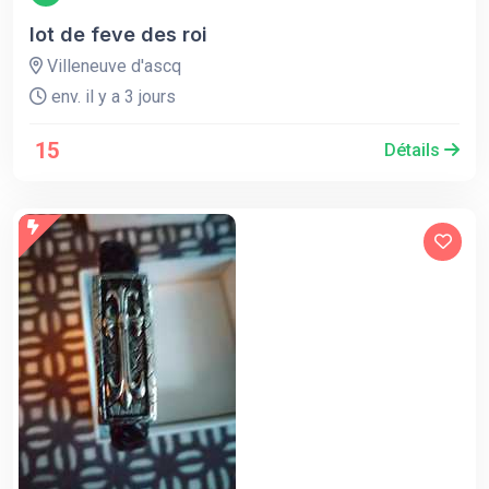
lot de feve des roi
Villeneuve d'ascq
env. il y a 3 jours
15
Détails