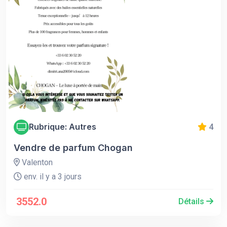
Rubrique: Autres
4
Vendre de parfum Chogan
Valenton
env. il y a 3 jours
3552.0
Détails