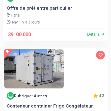
Offre de prêt entre particulier
Paris
env. il y a 3 jours
39100.000
Détails
Rubrique: Autres
4.3
Conteneur container Frigo Congélateur