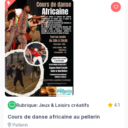
Rubrique: Jeux & Loisirs créatifs
4.1
Cours de danse africaine au pellerin
Pellerin