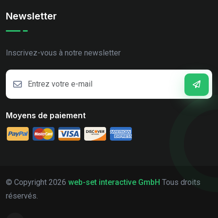
Newsletter
Inscrivez-vous à notre newsletter
Moyens de paiement
© Copyright
2026
web-set interactive GmbH
Tous droits
réservés.