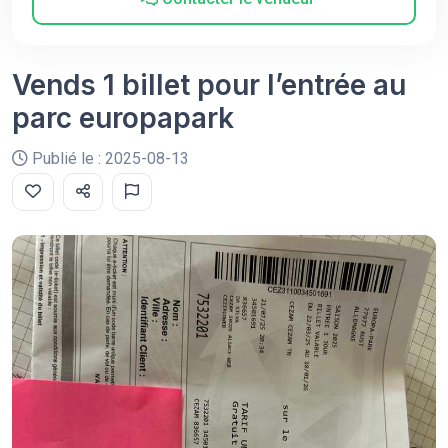
Vends 1 billet pour l’entrée au
parc europapark
Publié le : 2025-08-13