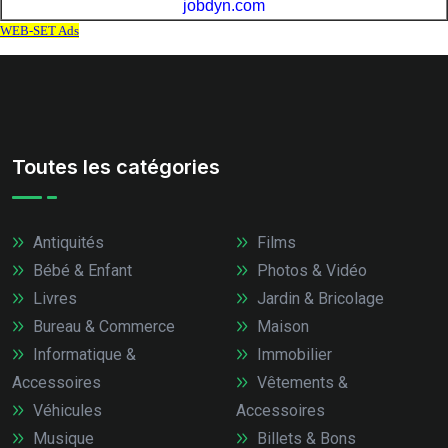
Toutes les catégories
Antiquités
Films
Bébé & Enfant
Photos & Vidéo
Livres
Jardin & Bricolage
Bureau & Commerce
Maison
Informatique &
Immobilier
Accessoires
Vêtements &
Véhicules
Accessoires
Musique
Billets & Bons