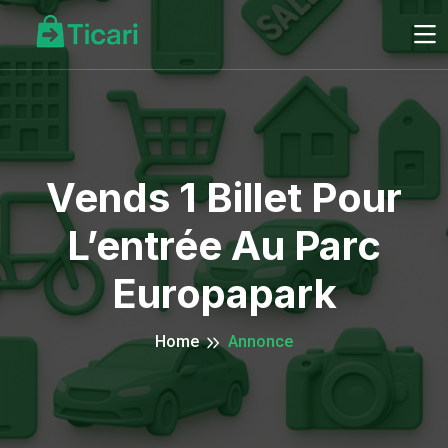
Vends 1 Billet Pour
L’entrée Au Parc
Europapark
Home
Annonce