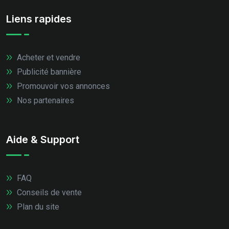
Liens rapides
Acheter et vendre
Publicité bannière
Promouvoir vos annonces
Nos partenaires
Aide & Support
FAQ
Conseils de vente
Plan du site