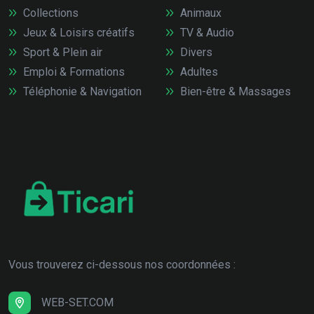
Collections
Animaux
Jeux & Loisirs créatifs
TV & Audio
Sport & Plein air
Divers
Emploi & Formations
Adultes
Téléphonie & Navigation
Bien-être & Massages
Vous trouverez ci-dessous nos coordonnées :
WEB-SET.COM