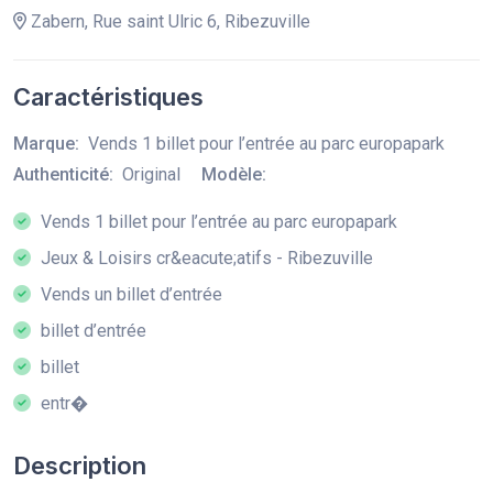
Zabern, Rue saint Ulric 6, Ribezuville
Caractéristiques
Marque:
Vends 1 billet pour l’entrée au parc europapark
Authenticité:
Original
Modèle:
Vends 1 billet pour l’entrée au parc europapark
Jeux & Loisirs cr&eacute;atifs - Ribezuville
Vends un billet d’entrée
billet d’entrée
billet
entr�
Description