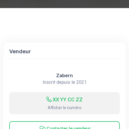
Vendeur
Zabern
Inscrit depuis le 2021
XX YY CC ZZ
Afficher le numéro
Contacter le vendeur