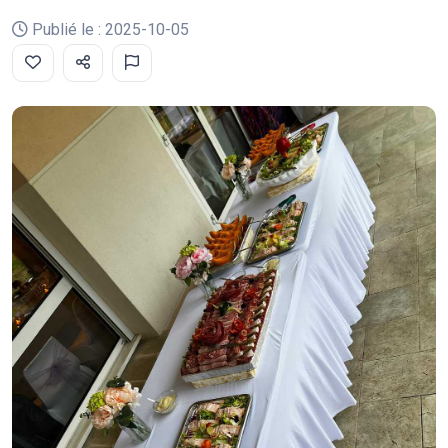
Publié le : 2025-10-05