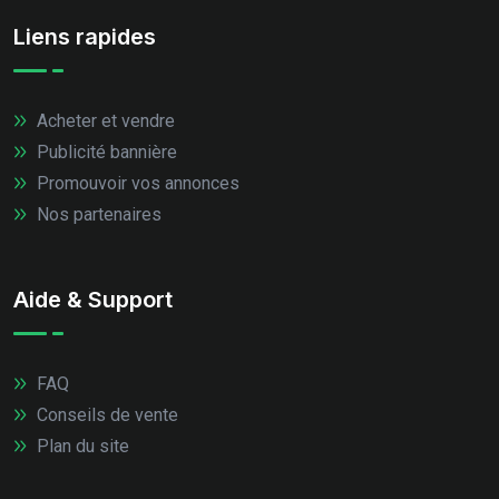
Liens rapides
Acheter et vendre
Publicité bannière
Promouvoir vos annonces
Nos partenaires
Aide & Support
FAQ
Conseils de vente
Plan du site