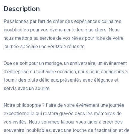
Description
Passionnés par l'art de créer des expériences culinaires
inoubliables pour vos événements les plus chers. Nous
nous mettons au service de vos rêves pour faire de votre
journée spéciale une véritable réussite.
Que ce soit pour un mariage, un anniversaire, un événement
d'entreprise ou tout autre occasion, nous nous engageons à
fournir des plats délicieux, présentés avec élégance et
servis avec un sourire.
Notre philosophie ? Faire de votre événement une journée
exceptionnelle qui restera gravée dans les mémoires de
vos invités. Nous sommes là pour vous aider à créer des
souvenirs inoubliables, avec une touche de fascination et de