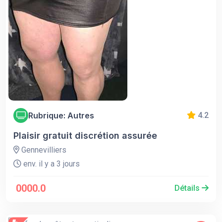
Rubrique: Autres
4.2
Plaisir gratuit discrétion assurée
Gennevilliers
env. il y a 3 jours
0000.0
Détails