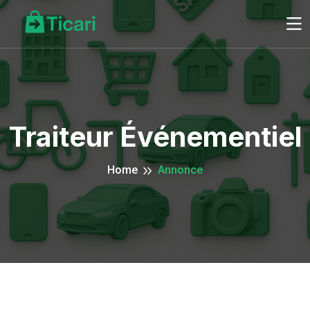
Traiteur Événementiel
Home
Annonce