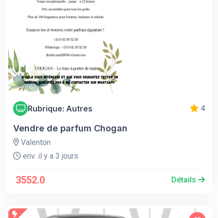
Rubrique: Autres
4
Vendre de parfum Chogan
Valenton
env. il y a 3 jours
3552.0
Détails