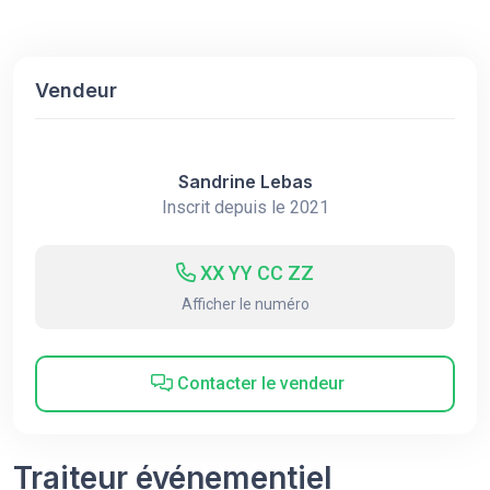
Vendeur
Sandrine Lebas
Inscrit depuis le 2021
XX YY CC ZZ
Afficher le numéro
Contacter le vendeur
Traiteur événementiel