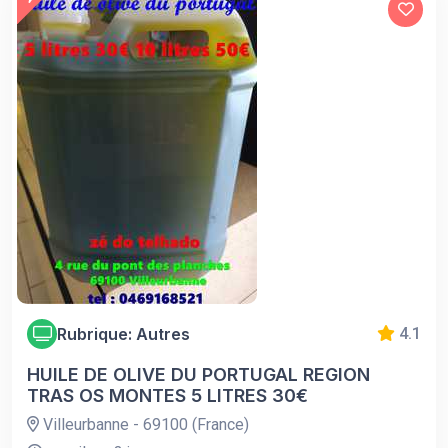
Rubrique: Autres
4.1
HUILE DE OLIVE DU PORTUGAL REGION
TRAS OS MONTES 5 LITRES 30€
Villeurbanne - 69100 (France)