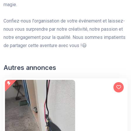
magie.
Confiez-nous l'organisation de votre événement et laissez-
nous vous surprendre par notre créativité, notre passion et
notre engagement pour la qualité. Nous sommes impatients
de partager cette aventure avec vous !😃
Autres annonces