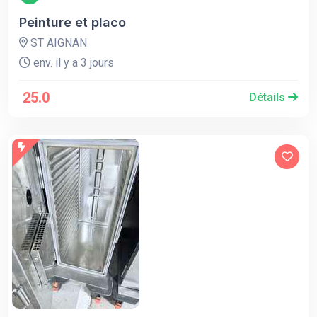
Peinture et placo
ST AIGNAN
env. il y a 3 jours
25.0
Détails