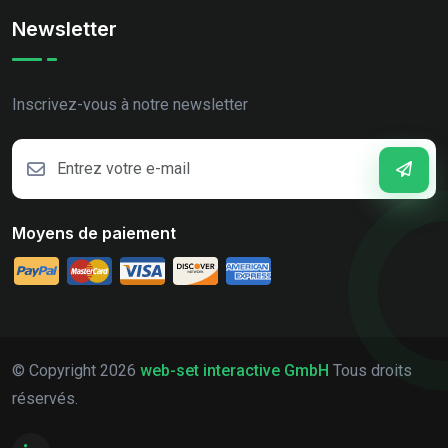
Newsletter
Inscrivez-vous à notre newsletter
Moyens de paiement
© Copyright
2026
web-set interactive GmbH
Tous droits
réservés.