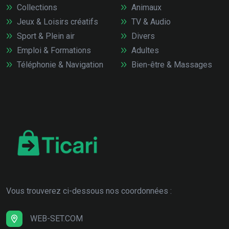
Collections
Animaux
Jeux & Loisirs créatifs
TV & Audio
Sport & Plein air
Divers
Emploi & Formations
Adultes
Téléphonie & Navigation
Bien-être & Massages
Vous trouverez ci-dessous nos coordonnées :
WEB-SET.COM