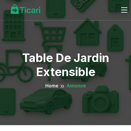
Table De Jardin
Extensible
Home
Annonce