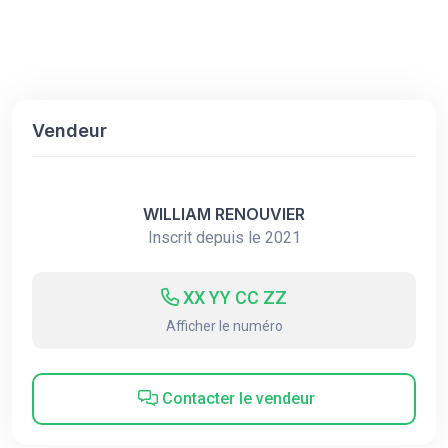
Vendeur
WILLIAM RENOUVIER
Inscrit depuis le 2021
XX YY CC ZZ
Afficher le numéro
Contacter le vendeur