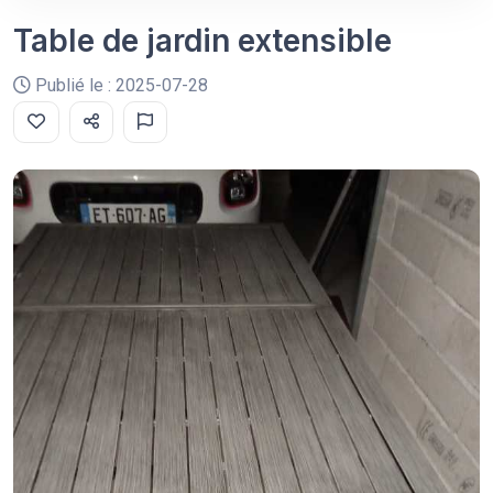
Table de jardin extensible
Publié le : 2025-07-28