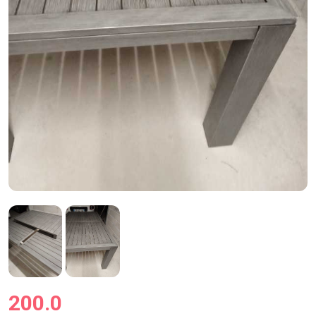
200.0