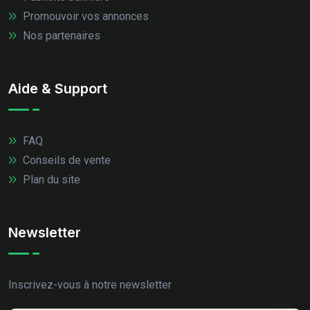
Promouvoir vos annonces
Nos partenaires
Aide & Support
FAQ
Conseils de vente
Plan du site
Newsletter
Inscrivez-vous à notre newsletter