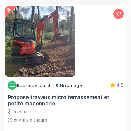
Rubrique: Jardin & Bricolage
4.5
Propose travaux micro terrassement et
petite maçonnerie
Fuveau
env. il y a 3 jours