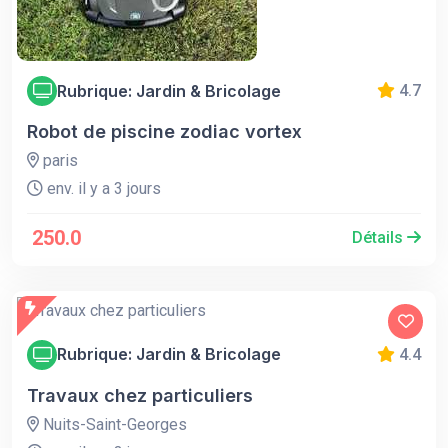
Rubrique: Jardin & Bricolage
4.7
Robot de piscine zodiac vortex
paris
env. il y a 3 jours
250.0
Détails
Rubrique: Jardin & Bricolage
4.4
Travaux chez particuliers
Nuits-Saint-Georges