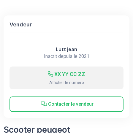
Vendeur
Lutz jean
Inscrit depuis le 2021
XX YY CC ZZ
Afficher le numéro
Contacter le vendeur
Scooter peugeot