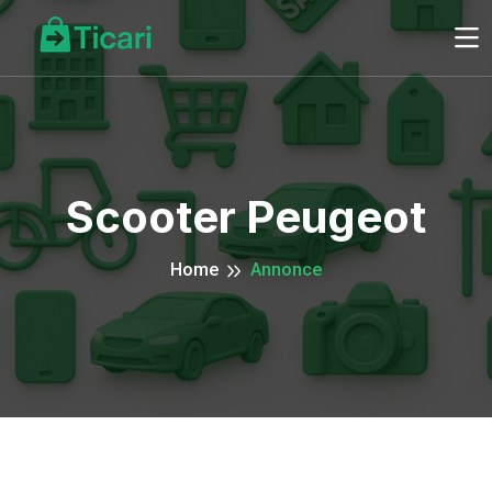
Scooter Peugeot
Home
Annonce