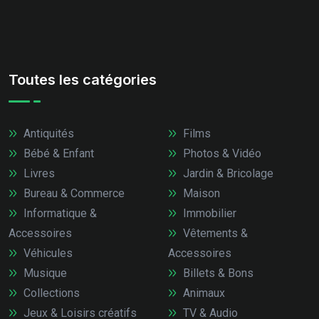
Toutes les catégories
Antiquités
Films
Bébé & Enfant
Photos & Vidéo
Livres
Jardin & Bricolage
Bureau & Commerce
Maison
Informatique &
Immobilier
Accessoires
Vêtements &
Véhicules
Accessoires
Musique
Billets & Bons
Collections
Animaux
Jeux & Loisirs créatifs
TV & Audio