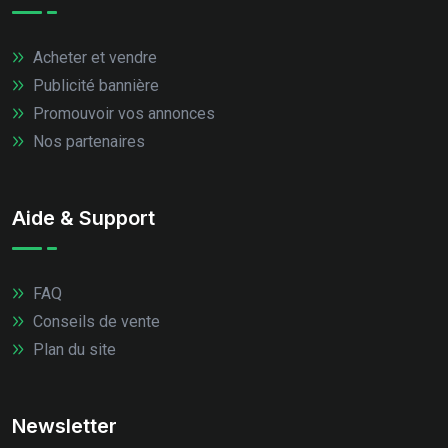
Acheter et vendre
Publicité bannière
Promouvoir vos annonces
Nos partenaires
Aide & Support
FAQ
Conseils de vente
Plan du site
Newsletter