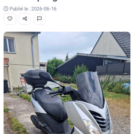
Publié le : 2026-06-16