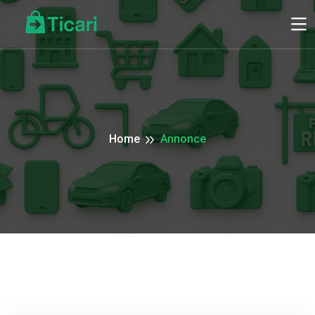
Home
Annonce