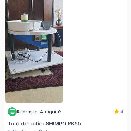
Rubrique: Antiquité
4
Tour de potier SHIMPO RK55