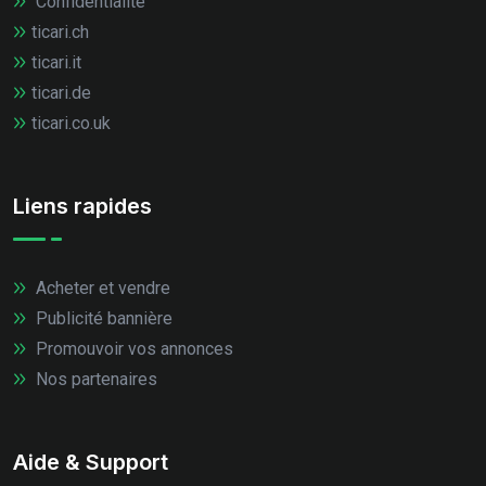
Confidentialité
ticari.ch
ticari.it
ticari.de
ticari.co.uk
Liens rapides
Acheter et vendre
Publicité bannière
Promouvoir vos annonces
Nos partenaires
Aide & Support