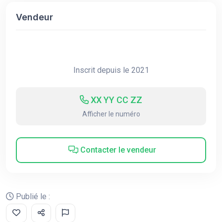
Vendeur
Inscrit depuis le 2021
XX YY CC ZZ
Afficher le numéro
Contacter le vendeur
Publié le :