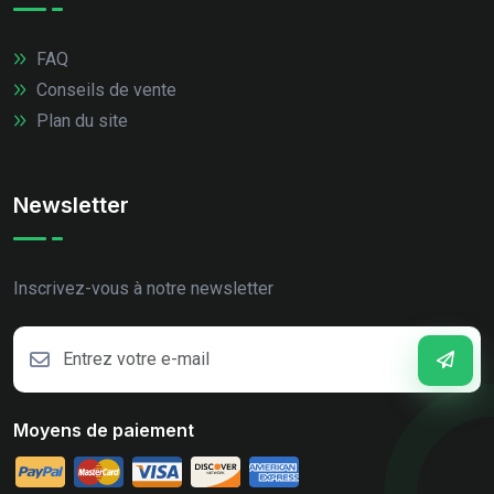
FAQ
Conseils de vente
Plan du site
Newsletter
Inscrivez-vous à notre newsletter
Moyens de paiement