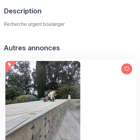
Description
Recherche urgent boulanger
Autres annonces