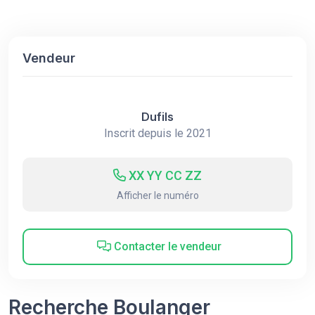
Vendeur
Dufils
Inscrit depuis le 2021
XX YY CC ZZ
Afficher le numéro
Contacter le vendeur
Recherche Boulanger