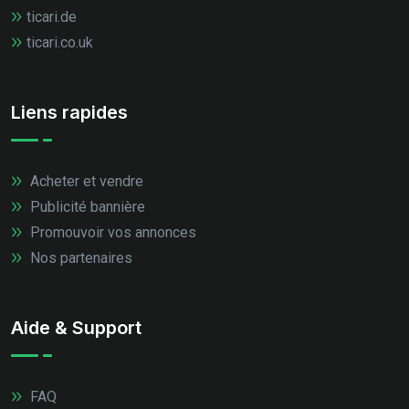
ticari.de
ticari.co.uk
Liens rapides
Acheter et vendre
Publicité bannière
Promouvoir vos annonces
Nos partenaires
Aide & Support
FAQ