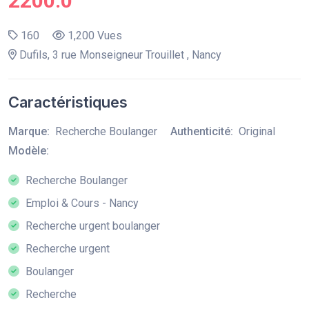
2200.0
160
1,200 Vues
Dufils, 3 rue Monseigneur Trouillet , Nancy
Caractéristiques
Marque:
Recherche Boulanger
Authenticité:
Original
Modèle:
Recherche Boulanger
Emploi & Cours - Nancy
Recherche urgent boulanger
Recherche urgent
Boulanger
Recherche