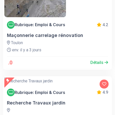
Rubrique: Emploi & Cours
4.2
Maçonnerie carrelage rénovation
Toulon
env. il y a 3 jours
.0
Détails
Rubrique: Emploi & Cours
4.9
Recherche Travaux jardin