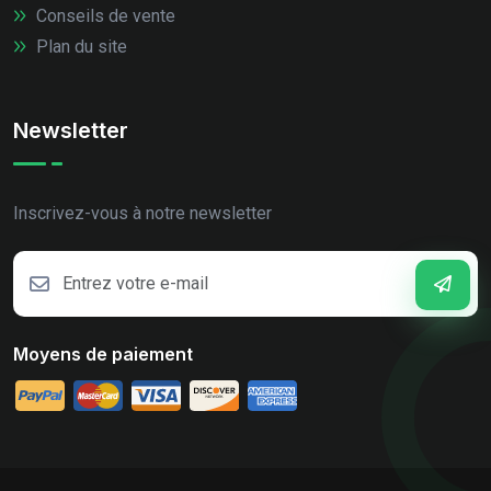
Conseils de vente
Plan du site
Newsletter
Inscrivez-vous à notre newsletter
Moyens de paiement