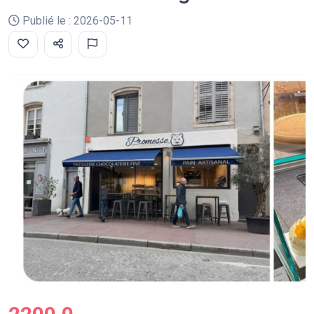
Publié le : 2026-05-11