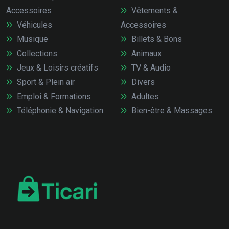
Accessoires
Vêtements &
Véhicules
Accessoires
Musique
Billets & Bons
Collections
Animaux
Jeux & Loisirs créatifs
TV & Audio
Sport & Plein air
Divers
Emploi & Formations
Adultes
Téléphonie & Navigation
Bien-être & Massages