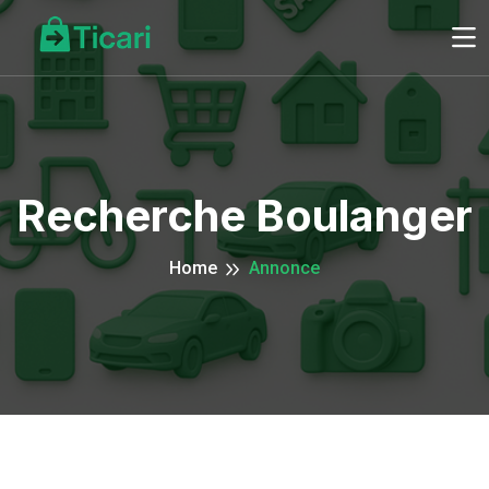
Recherche Boulanger
Home
Annonce