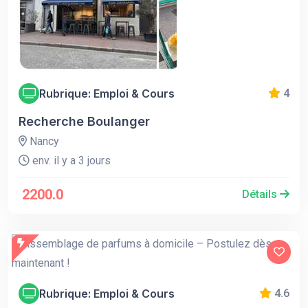
Rubrique: Emploi & Cours
4
Recherche Boulanger
Nancy
env. il y a 3 jours
2200.0
Détails
Rubrique: Emploi & Cours
4.6