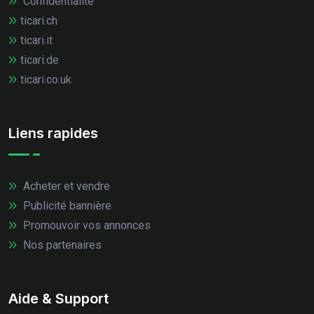
Confidentialité
ticari.ch
ticari.it
ticari.de
ticari.co.uk
Liens rapides
Acheter et vendre
Publicité bannière
Promouvoir vos annonces
Nos partenaires
Aide & Support