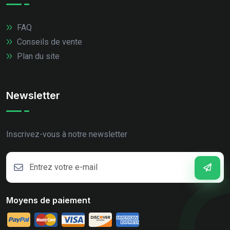
FAQ
Conseils de vente
Plan du site
Newsletter
Inscrivez-vous à notre newsletter
Moyens de paiement