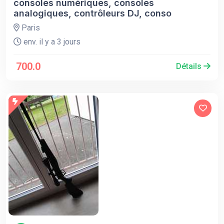
consoles numériques, consoles
analogiques, contrôleurs DJ, conso
Paris
env. il y a 3 jours
700.0
Détails