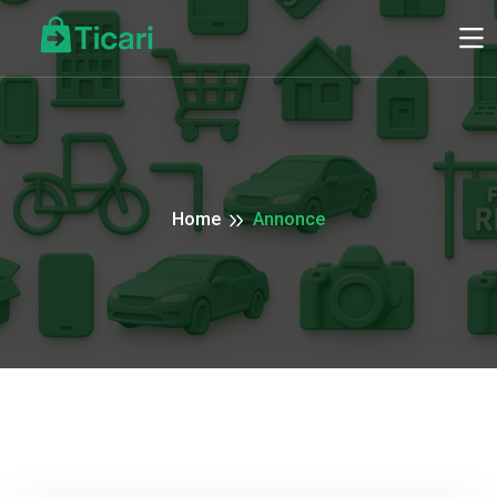
Home
Annonce