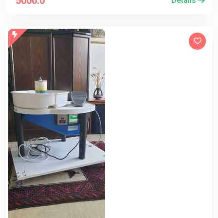
5000.0
Détails