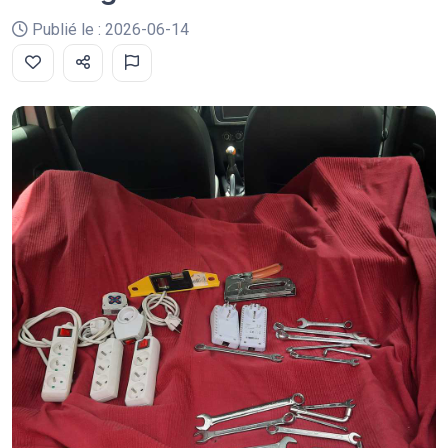
Publié le : 2026-06-14