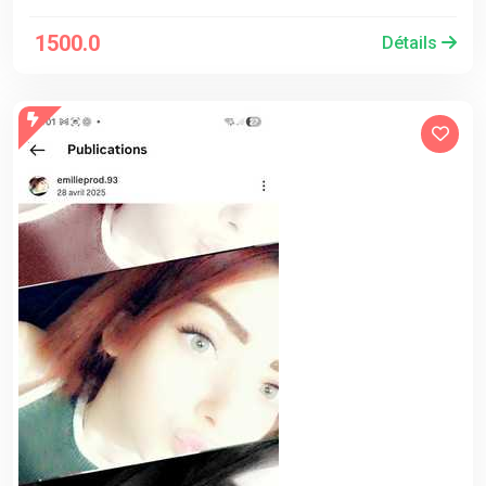
1500.0
Détails