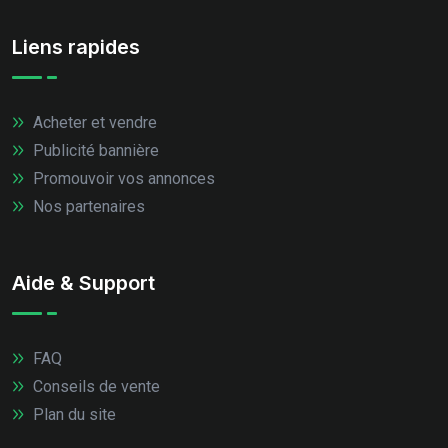
Liens rapides
Acheter et vendre
Publicité bannière
Promouvoir vos annonces
Nos partenaires
Aide & Support
FAQ
Conseils de vente
Plan du site