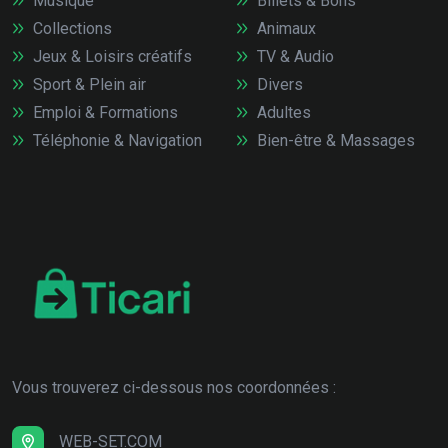
Musique
Billets & Bons
Collections
Animaux
Jeux & Loisirs créatifs
TV & Audio
Sport & Plein air
Divers
Emploi & Formations
Adultes
Téléphonie & Navigation
Bien-être & Massages
Vous trouverez ci-dessous nos coordonnées :
WEB-SET.COM