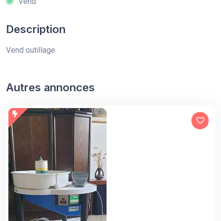
Vend
Description
Vend outillage
Autres annonces