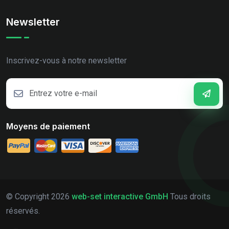
Newsletter
Inscrivez-vous à notre newsletter
Moyens de paiement
© Copyright
2026
web-set interactive GmbH
Tous droits
réservés.