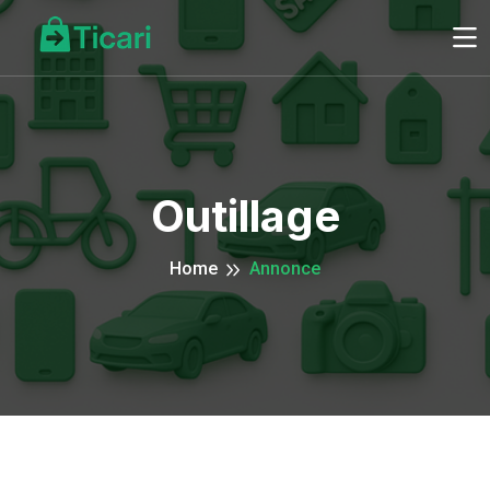
Outillage
Home
Annonce