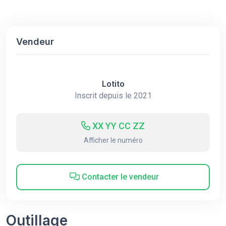
Vendeur
Lotito
Inscrit depuis le 2021
XX YY CC ZZ
Afficher le numéro
Contacter le vendeur
Outillage