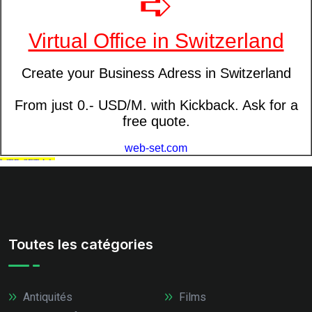
Toutes les catégories
Antiquités
Films