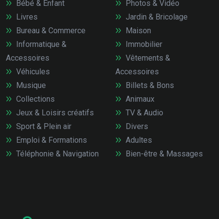
Bébé & Enfant
Photos & Vidéo
Livres
Jardin & Bricolage
Bureau & Commerce
Maison
Informatique &
Immobilier
Accessoires
Vêtements &
Véhicules
Accessoires
Musique
Billets & Bons
Collections
Animaux
Jeux & Loisirs créatifs
TV & Audio
Sport & Plein air
Divers
Emploi & Formations
Adultes
Téléphonie & Navigation
Bien-être & Massages