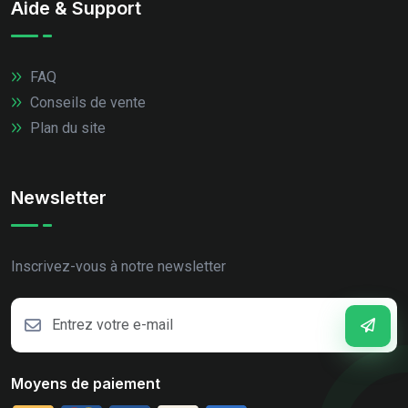
Aide & Support
FAQ
Conseils de vente
Plan du site
Newsletter
Inscrivez-vous à notre newsletter
Moyens de paiement