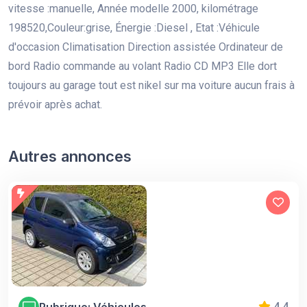
vitesse :manuelle, Année modelle 2000, kilométrage
198520,Couleur:grise, Énergie :Diesel , Etat :Véhicule
d'occasion Climatisation Direction assistée Ordinateur de
bord Radio commande au volant Radio CD MP3 Elle dort
toujours au garage tout est nikel sur ma voiture aucun frais à
prévoir après achat.
Autres annonces
Rubrique: Véhicules
4.4