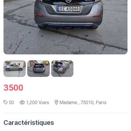
3500
50
1,200 Vues
Madame , 75010, Paris
Caractéristiques