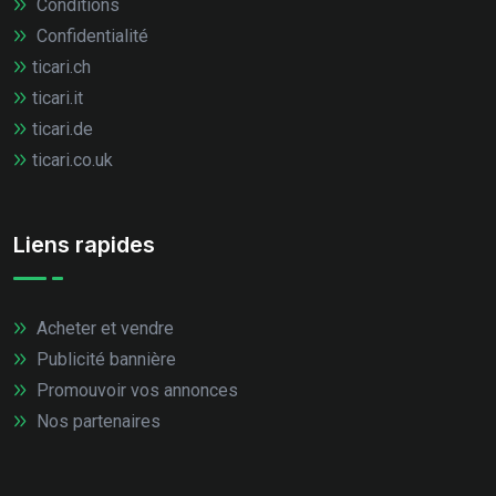
Conditions
Confidentialité
ticari.ch
ticari.it
ticari.de
ticari.co.uk
Liens rapides
Acheter et vendre
Publicité bannière
Promouvoir vos annonces
Nos partenaires