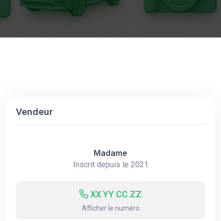
Vendeur
Madame
Inscrit depuis le 2021
XX YY CC ZZ
Afficher le numéro