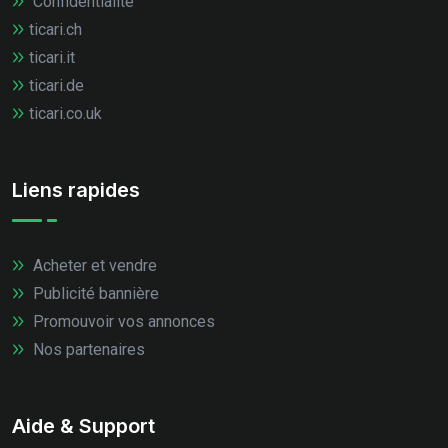
Confidentialité
ticari.ch
ticari.it
ticari.de
ticari.co.uk
Liens rapides
Acheter et vendre
Publicité bannière
Promouvoir vos annonces
Nos partenaires
Aide & Support