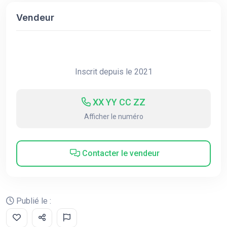
Vendeur
Inscrit depuis le 2021
XX YY CC ZZ
Afficher le numéro
Contacter le vendeur
Publié le :