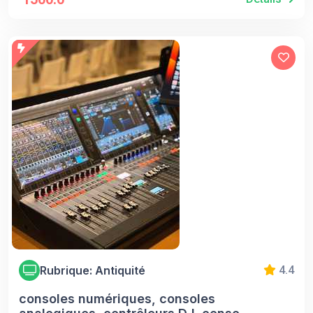
Rubrique: Antiquité
4.4
consoles numériques, consoles