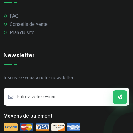
FAQ
Conseils de vente
Plan du site
Newsletter
Inscrivez-vous à notre newsletter
Moyens de paiement