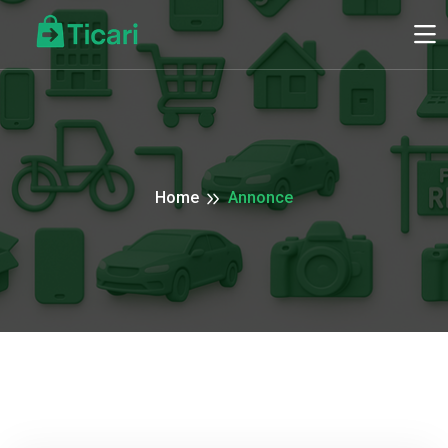
Home
Annonce