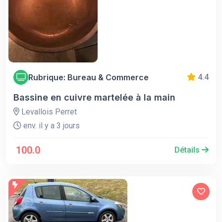
Rubrique: Bureau & Commerce
4.4
Bassine en cuivre martelée à la main
Levallois Perret
env. il y a 3 jours
100.0
Détails