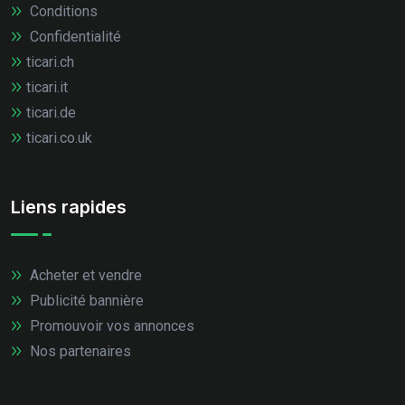
Conditions
Confidentialité
ticari.ch
ticari.it
ticari.de
ticari.co.uk
Liens rapides
Acheter et vendre
Publicité bannière
Promouvoir vos annonces
Nos partenaires