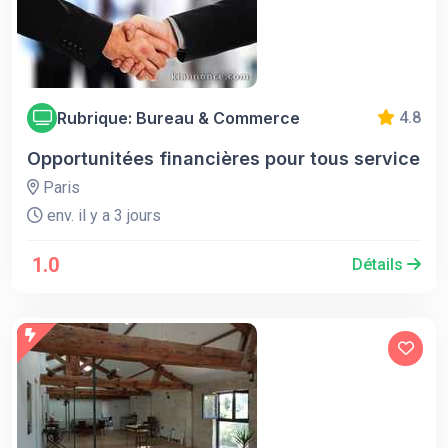
Rubrique: Bureau & Commerce
4.8
Opportunitées financières pour tous service
Paris
env. il y a 3 jours
1.0
Détails