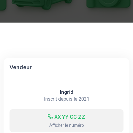
Vendeur
Ingrid
Inscrit depuis le 2021
XX YY CC ZZ
Afficher le numéro