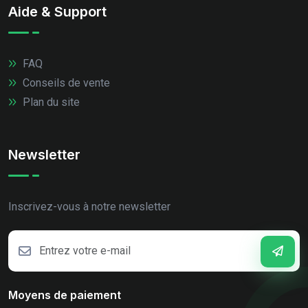
Aide & Support
FAQ
Conseils de vente
Plan du site
Newsletter
Inscrivez-vous à notre newsletter
Moyens de paiement