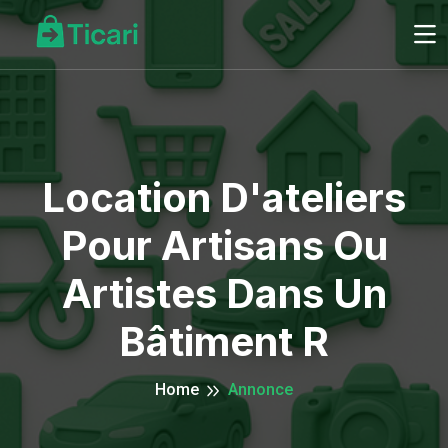
Location D'ateliers
Pour Artisans Ou
Artistes Dans Un
Bâtiment R
Home
Annonce