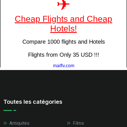
Toutes les catégories
Antiquités
Films