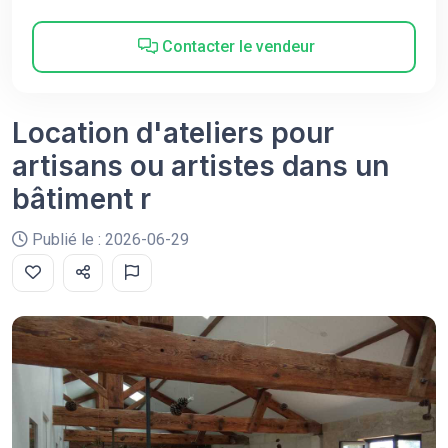
Contacter le vendeur
Location d'ateliers pour
artisans ou artistes dans un
bâtiment r
Publié le : 2026-06-29