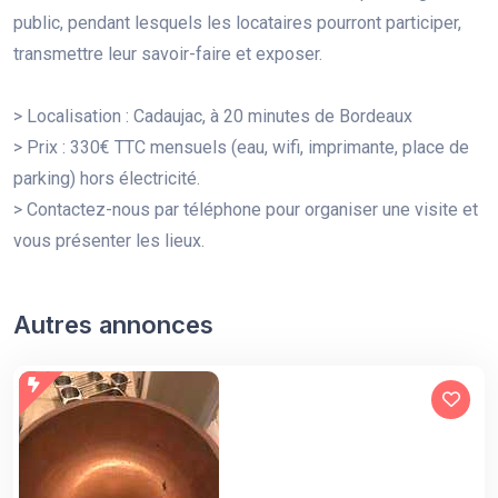
public, pendant lesquels les locataires pourront participer,
transmettre leur savoir-faire et exposer.
> Localisation : Cadaujac, à 20 minutes de Bordeaux
> Prix : 330€ TTC mensuels (eau, wifi, imprimante, place de
parking) hors électricité.
> Contactez-nous par téléphone pour organiser une visite et
vous présenter les lieux.
Autres annonces