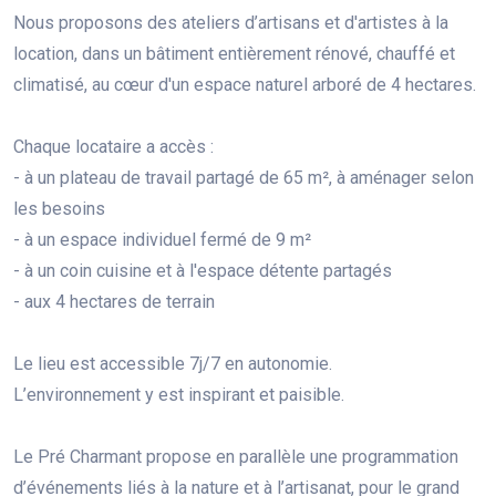
Nous proposons des ateliers d’artisans et d'artistes à la
location, dans un bâtiment entièrement rénové, chauffé et
climatisé, au cœur d'un espace naturel arboré de 4 hectares.
Chaque locataire a accès :
- à un plateau de travail partagé de 65 m², à aménager selon
les besoins
- à un espace individuel fermé de 9 m²
- à un coin cuisine et à l'espace détente partagés
- aux 4 hectares de terrain
Le lieu est accessible 7j/7 en autonomie.
L’environnement y est inspirant et paisible.
Le Pré Charmant propose en parallèle une programmation
d’événements liés à la nature et à l’artisanat, pour le grand