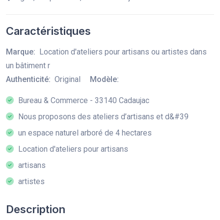
Caractéristiques
Marque:
Location d'ateliers pour artisans ou artistes dans
un bâtiment r
Authenticité:
Original
Modèle:
Bureau & Commerce - 33140 Cadaujac
Nous proposons des ateliers d’artisans et d&#39
un espace naturel arboré de 4 hectares
Location d'ateliers pour artisans
artisans
artistes
Description