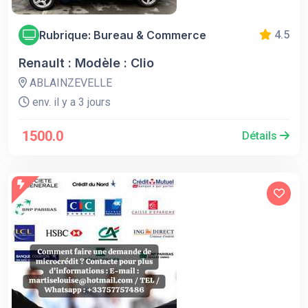
Rubrique: Bureau & Commerce
4.5
Renault : Modèle : Clio
ABLAINZEVELLE
env. il y a 3 jours
1500.0
Détails