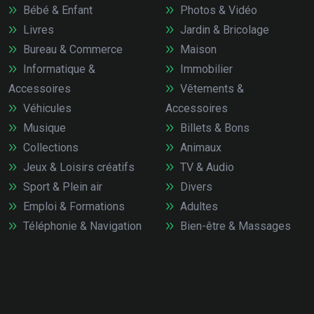
Bébé & Enfant
Photos & Vidéo
Livres
Jardin & Bricolage
Bureau & Commerce
Maison
Informatique &
Immobilier
Accessoires
Vêtements &
Véhicules
Accessoires
Musique
Billets & Bons
Collections
Animaux
Jeux & Loisirs créatifs
TV & Audio
Sport & Plein air
Divers
Emploi & Formations
Adultes
Téléphonie & Navigation
Bien-être & Massages