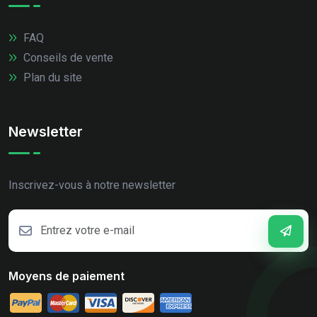
FAQ
Conseils de vente
Plan du site
Newsletter
Inscrivez-vous à notre newsletter
Moyens de paiement