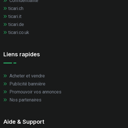
Confidentialité
ticari.ch
ticari.it
ticari.de
ticari.co.uk
Liens rapides
Acheter et vendre
Publicité bannière
Promouvoir vos annonces
Nos partenaires
Aide & Support