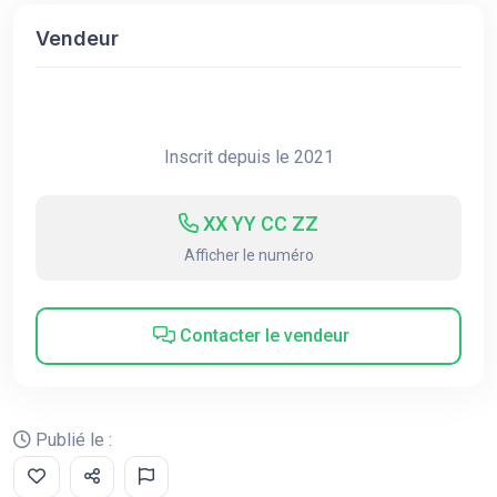
Vendeur
Inscrit depuis le 2021
XX YY CC ZZ
Afficher le numéro
Contacter le vendeur
Publié le :