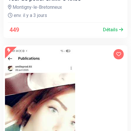
Montigny-le-Bretonneux
env. il y a 3 jours
449
Détails