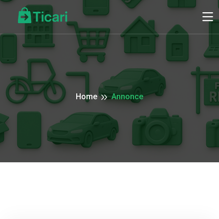
Home
Annonce