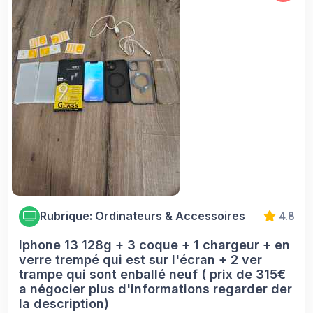
Rubrique: Ordinateurs & Accessoires
4.8
Iphone 13 128g + 3 coque + 1 chargeur + en
verre trempé qui est sur l'écran + 2 ver
trampe qui sont enballé neuf ( prix de 315€
a négocier plus d'informations regarder der
la description)