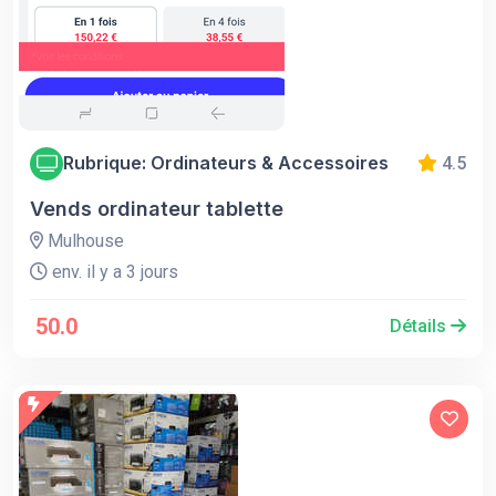
Rubrique: Ordinateurs & Accessoires
4.5
Vends ordinateur tablette
Mulhouse
env. il y a 3 jours
50.0
Détails