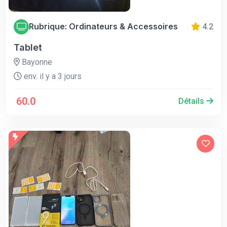
Rubrique: Ordinateurs & Accessoires
4.2
Tablet
Bayonne
env. il y a 3 jours
60.0
Détails