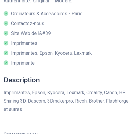
Authenticité:
Original
Modèle:
Ordinateurs & Accessoires - Paris
Contactez-nous
Site Web de l&#39
Imprimantes
Imprimantes, Epson, Kyocera, Lexmark
Imprimante
Description
Imprimantes, Epson, Kyocera, Lexmark, Creality, Canon, HP,
Shining 3D, Dascom, 3Dmakerpro, Ricoh, Brother, Flashforge
et autres