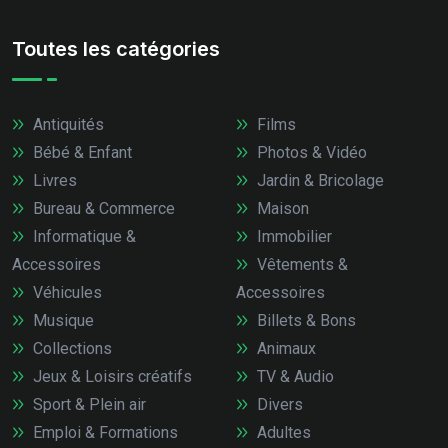
Toutes les catégories
Antiquités
Films
Bébé & Enfant
Photos & Vidéo
Livres
Jardin & Bricolage
Bureau & Commerce
Maison
Informatique &
Immobilier
Accessoires
Vêtements &
Véhicules
Accessoires
Musique
Billets & Bons
Collections
Animaux
Jeux & Loisirs créatifs
TV & Audio
Sport & Plein air
Divers
Emploi & Formations
Adultes