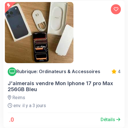
Rubrique: Ordinateurs & Accessoires
4
J'aimerais vendre Mon Iphone 17 pro Max
256GB Bleu
Reims
env. il y a 3 jours
.0
Détails