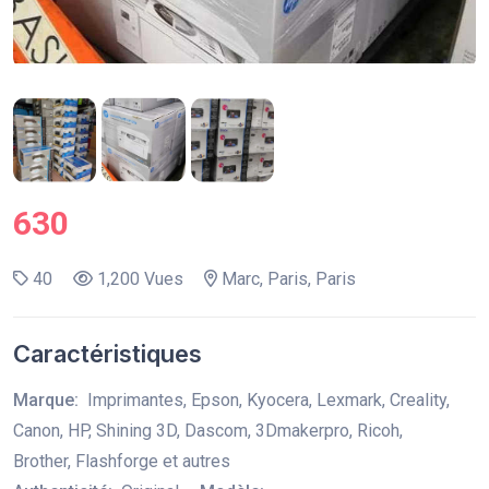
630
40
1,200 Vues
Marc, Paris, Paris
Caractéristiques
Marque:
Imprimantes, Epson, Kyocera, Lexmark, Creality,
Canon, HP, Shining 3D, Dascom, 3Dmakerpro, Ricoh,
Brother, Flashforge et autres