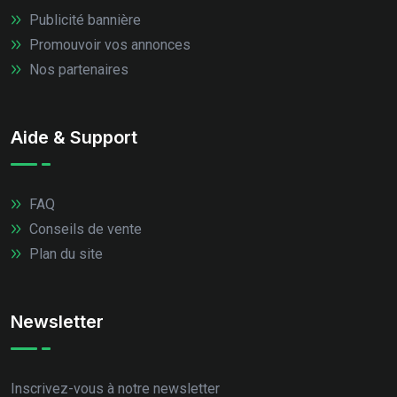
Publicité bannière
Promouvoir vos annonces
Nos partenaires
Aide & Support
FAQ
Conseils de vente
Plan du site
Newsletter
Inscrivez-vous à notre newsletter