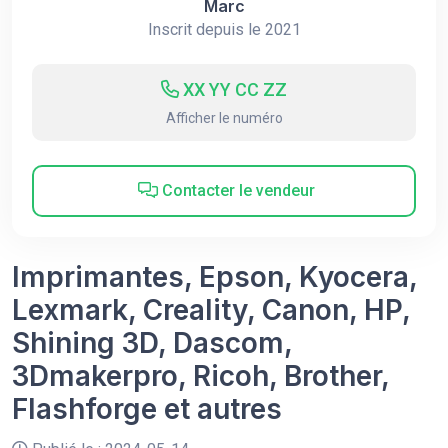
Marc
Inscrit depuis le 2021
XX YY CC ZZ
Afficher le numéro
Contacter le vendeur
Imprimantes, Epson, Kyocera,
Lexmark, Creality, Canon, HP,
Shining 3D, Dascom,
3Dmakerpro, Ricoh, Brother,
Flashforge et autres