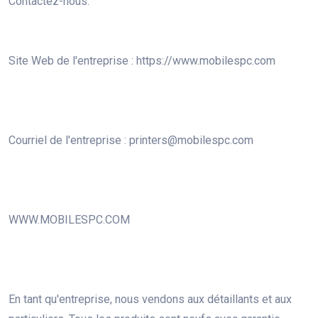
Contactez-nous:
Site Web de l'entreprise : https://www.mobilespc.com
Courriel de l'entreprise : printers@mobilespc.com
WWW.MOBILESPC.COM
En tant qu'entreprise, nous vendons aux détaillants et aux