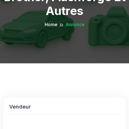
Autres
Home
Annonce
Vendeur