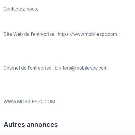
Contactez-nous:
Site Web de l'entreprise : https://www.mobilespc.com
Courriel de l'entreprise : printers@mobilespc.com
WWW.MOBILESPC.COM
Autres annonces