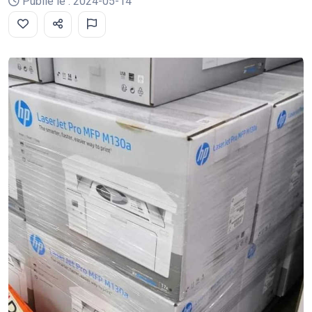
Publié le : 2024-05-14