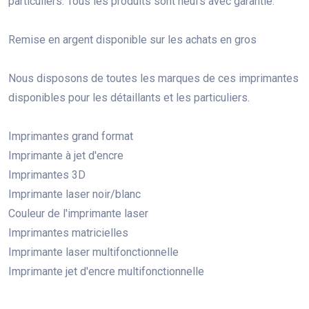
particuliers. Tous les produits sont neufs avec garantie.
Remise en argent disponible sur les achats en gros
Nous disposons de toutes les marques de ces imprimantes
disponibles pour les détaillants et les particuliers.
Imprimantes grand format
Imprimante à jet d'encre
Imprimantes 3D
Imprimante laser noir/blanc
Couleur de l'imprimante laser
Imprimantes matricielles
Imprimante laser multifonctionnelle
Imprimante jet d'encre multifonctionnelle