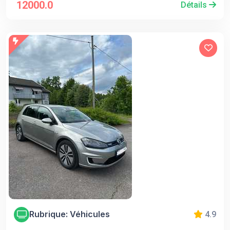
12000.0
Détails
Rubrique: Véhicules
4.9