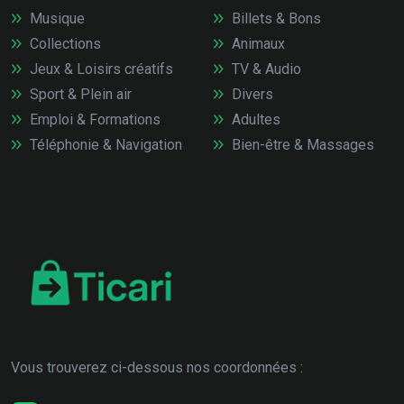
Musique
Billets & Bons
Collections
Animaux
Jeux & Loisirs créatifs
TV & Audio
Sport & Plein air
Divers
Emploi & Formations
Adultes
Téléphonie & Navigation
Bien-être & Massages
Vous trouverez ci-dessous nos coordonnées :