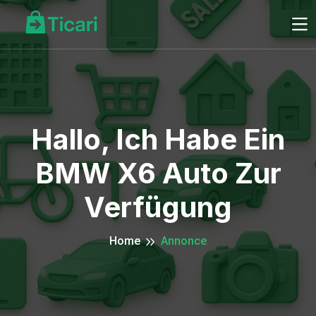
Hallo, Ich Habe Ein
BMW X6 Auto Zur
Verfügung
Home
Annonce