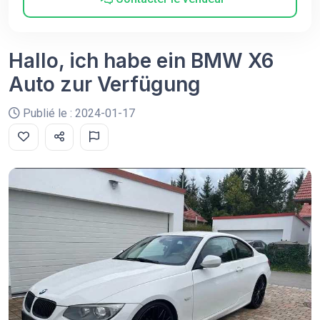
Hallo, ich habe ein BMW X6
Auto zur Verfügung
Publié le : 2024-01-17