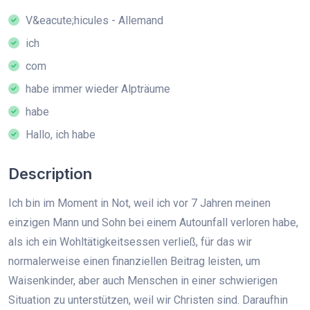
V&eacute;hicules - Allemand
ich
com
habe immer wieder Alpträume
habe
Hallo, ich habe
Description
Ich bin im Moment in Not, weil ich vor 7 Jahren meinen
einzigen Mann und Sohn bei einem Autounfall verloren habe,
als ich ein Wohltätigkeitsessen verließ, für das wir
normalerweise einen finanziellen Beitrag leisten, um
Waisenkinder, aber auch Menschen in einer schwierigen
Situation zu unterstützen, weil wir Christen sind. Daraufhin