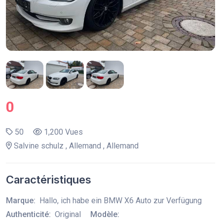
0
50
1,200 Vues
Salvine schulz , Allemand , Allemand
Caractéristiques
Marque:
Hallo, ich habe ein BMW X6 Auto zur Verfügung
Authenticité:
Original
Modèle: