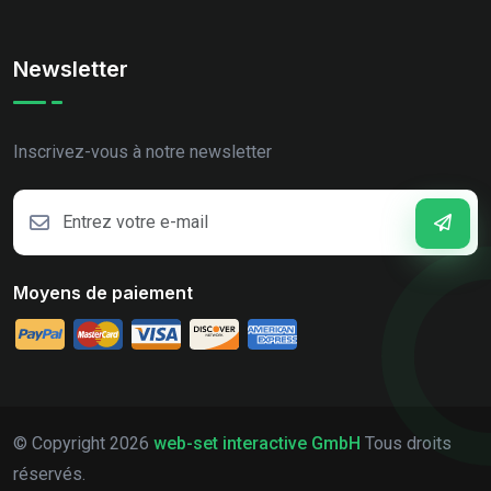
Newsletter
Inscrivez-vous à notre newsletter
Moyens de paiement
© Copyright
2026
web-set interactive GmbH
Tous droits
réservés.