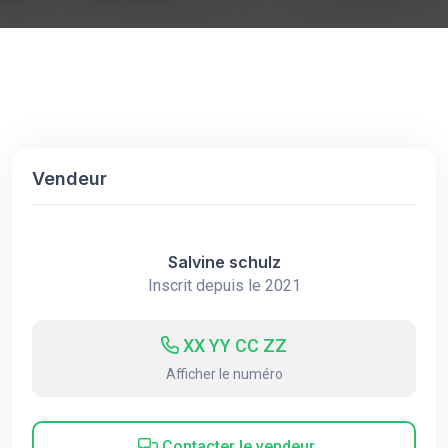
Vendeur
Salvine schulz
Inscrit depuis le 2021
XX YY CC ZZ
Afficher le numéro
Contacter le vendeur