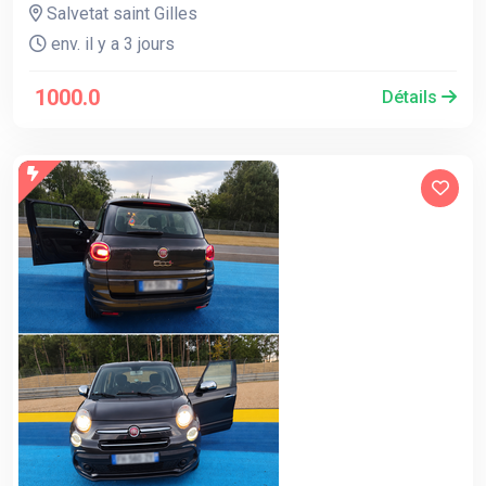
Salvetat saint Gilles
env. il y a 3 jours
1000.0
Détails