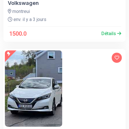
Volkswagen
montreui
env. il y a 3 jours
1500.0
Détails