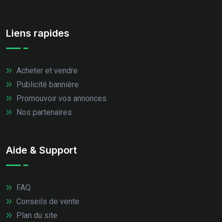
Liens rapides
Acheter et vendre
Publicité bannière
Promouvoir vos annonces
Nos partenaires
Aide & Support
FAQ
Conseils de vente
Plan du site