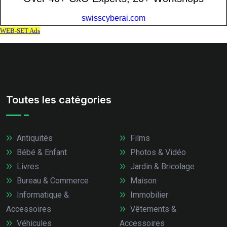
Toutes les catégories
Antiquités
Films
Bébé & Enfant
Photos & Vidéo
Livres
Jardin & Bricolage
Bureau & Commerce
Maison
Informatique &
Immobilier
Accessoires
Vêtements &
Véhicules
Accessoires