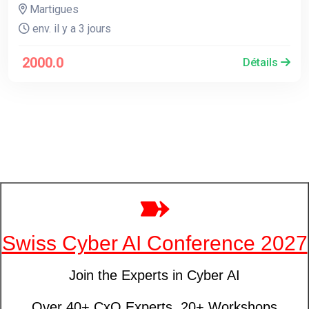
Martigues
env. il y a 3 jours
2000.0
Détails