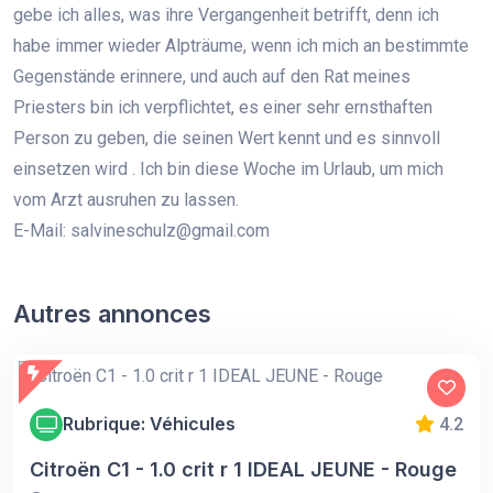
gebe ich alles, was ihre Vergangenheit betrifft, denn ich
habe immer wieder Alpträume, wenn ich mich an bestimmte
Gegenstände erinnere, und auch auf den Rat meines
Priesters bin ich verpflichtet, es einer sehr ernsthaften
Person zu geben, die seinen Wert kennt und es sinnvoll
einsetzen wird . Ich bin diese Woche im Urlaub, um mich
vom Arzt ausruhen zu lassen.
E-Mail: salvineschulz@gmail.com
Autres annonces
Rubrique: Véhicules
4.2
Citroën C1 - 1.0 crit r 1 IDEAL JEUNE - Rouge