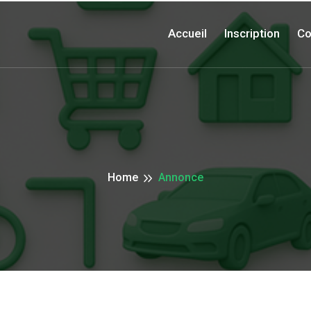
Accueil
Inscription
Co
Home
Annonce