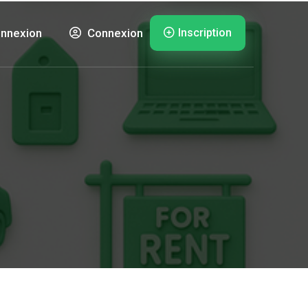
Inscription
nnexion
Connexion