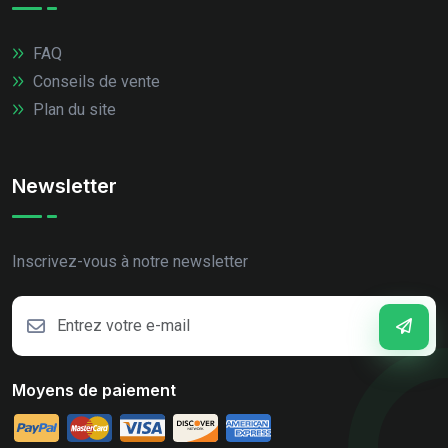
FAQ
Conseils de vente
Plan du site
Newsletter
Inscrivez-vous à notre newsletter
Moyens de paiement