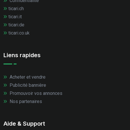
Confidentialité
ticari.ch
ticari.it
ticari.de
ticari.co.uk
Liens rapides
Acheter et vendre
Publicité bannière
Promouvoir vos annonces
Nos partenaires
Aide & Support