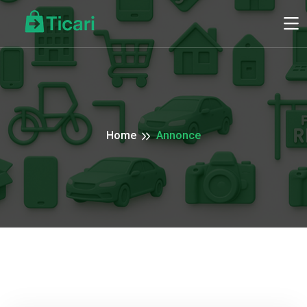
Home
Annonce