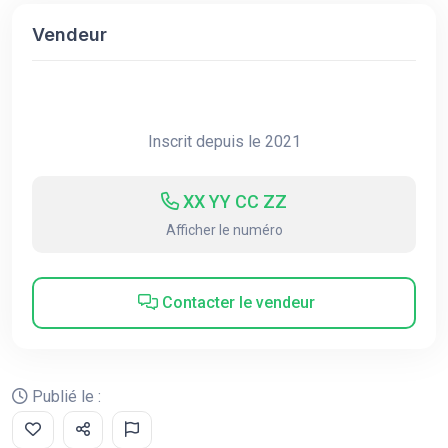
Vendeur
Inscrit depuis le 2021
XX YY CC ZZ
Afficher le numéro
Contacter le vendeur
Publié le :