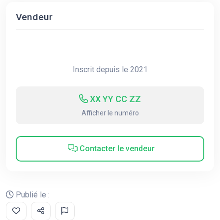
Vendeur
Inscrit depuis le 2021
XX YY CC ZZ
Afficher le numéro
Contacter le vendeur
Publié le :