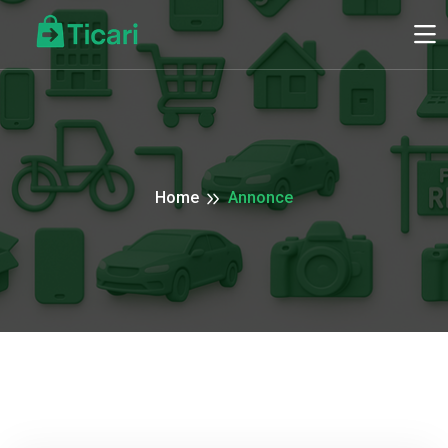
Home
Annonce