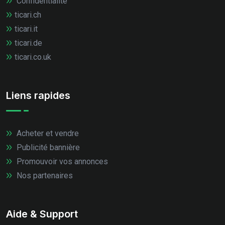
Confidentialité
ticari.ch
ticari.it
ticari.de
ticari.co.uk
Liens rapides
Acheter et vendre
Publicité bannière
Promouvoir vos annonces
Nos partenaires
Aide & Support