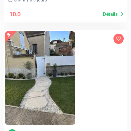
10.0
Détails