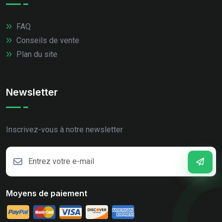
FAQ
Conseils de vente
Plan du site
Newsletter
Inscrivez-vous à notre newsletter
Moyens de paiement