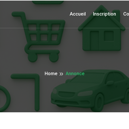
Accueil
Inscription
Co
Home
Annonce