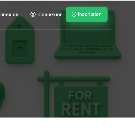
Inscription
nnexion
Connexion