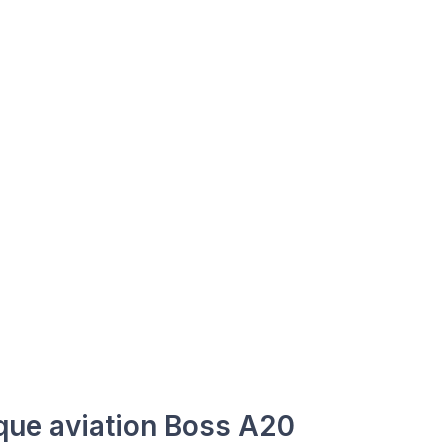
ue aviation Boss A20