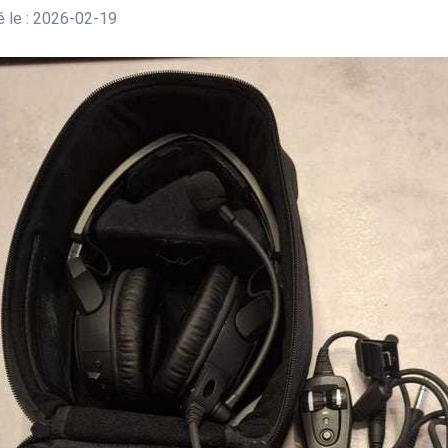
 le : 2026-02-19