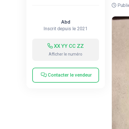
Publié
Abd
Inscrit depuis le 2021
XX YY CC ZZ
Afficher le numéro
Contacter le vendeur