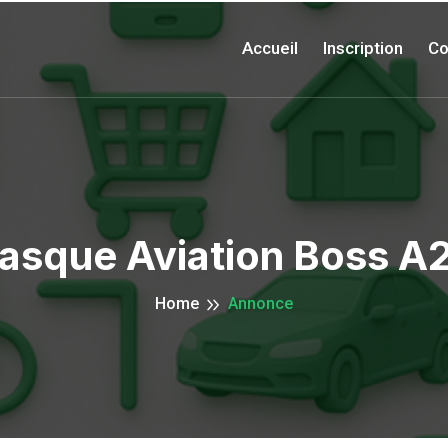
Accueil
Inscription
Co
asque Aviation Boss A
Home
Annonce