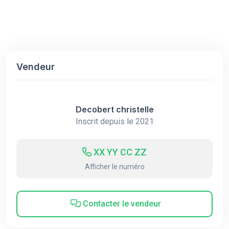
Vendeur
Decobert christelle
Inscrit depuis le 2021
XX YY CC ZZ
Afficher le numéro
Contacter le vendeur