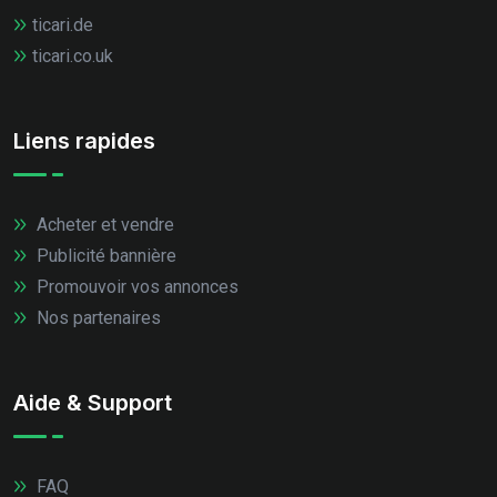
ticari.de
ticari.co.uk
Liens rapides
Acheter et vendre
Publicité bannière
Promouvoir vos annonces
Nos partenaires
Aide & Support
FAQ