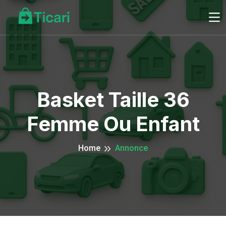
Basket Taille 36
Femme Ou Enfant
Home
Annonce