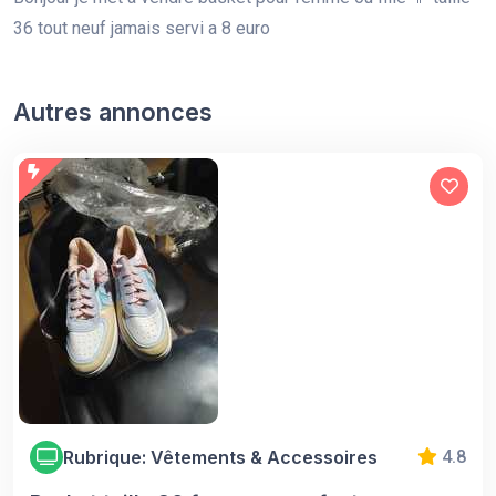
36 tout neuf jamais servi a 8 euro
Autres annonces
Rubrique: Vêtements & Accessoires
4.8