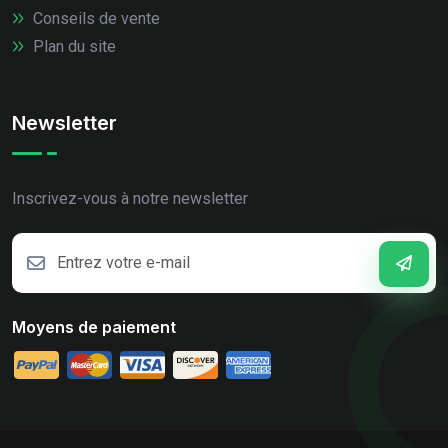
Conseils de vente
Plan du site
Newsletter
Inscrivez-vous à notre newsletter
Moyens de paiement