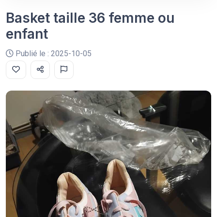
Basket taille 36 femme ou
enfant
Publié le : 2025-10-05