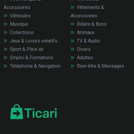
Accessoires
Vêtements &
Véhicules
Accessoires
Musique
Billets & Bons
Collections
Animaux
Jeux & Loisirs créatifs
TV & Audio
Sport & Plein air
Divers
Emploi & Formations
Adultes
Téléphonie & Navigation
Bien-être & Massages