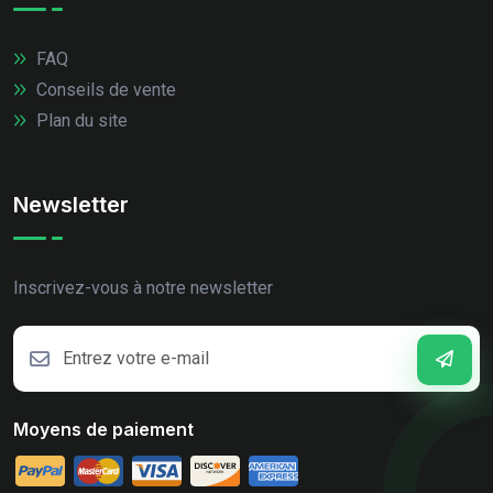
FAQ
Conseils de vente
Plan du site
Newsletter
Inscrivez-vous à notre newsletter
Moyens de paiement