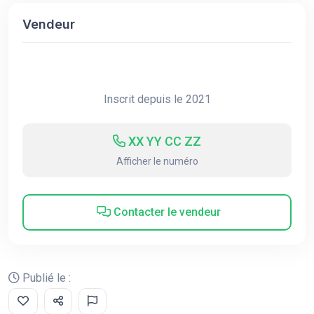
Vendeur
Inscrit depuis le 2021
XX YY CC ZZ
Afficher le numéro
Contacter le vendeur
Publié le :