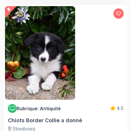
Rubrique: Antiquité
4.5
Chiots Border Collie a donné
Strasbourg