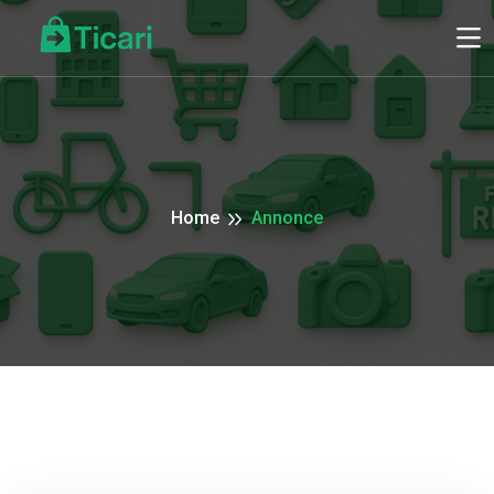
Home
Annonce