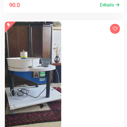
90.0
Détails