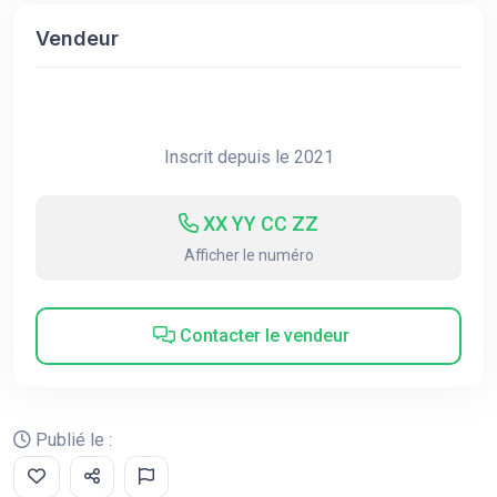
Vendeur
Inscrit depuis le 2021
XX YY CC ZZ
Afficher le numéro
Contacter le vendeur
Publié le :