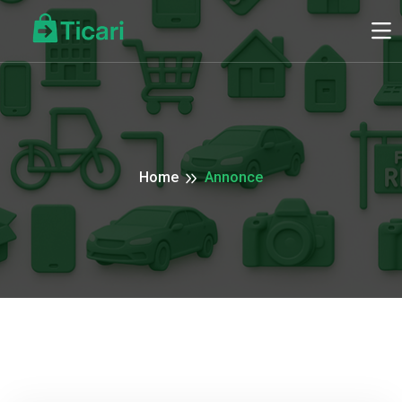
Home
Annonce