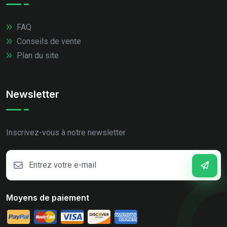
FAQ
Conseils de vente
Plan du site
Newsletter
Inscrivez-vous à notre newsletter
Moyens de paiement