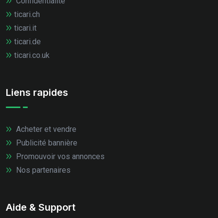
Confidentialité
ticari.ch
ticari.it
ticari.de
ticari.co.uk
Liens rapides
Acheter et vendre
Publicité bannière
Promouvoir vos annonces
Nos partenaires
Aide & Support