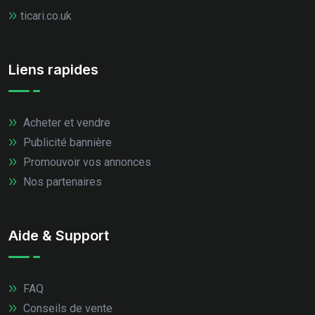
ticari.co.uk
Liens rapides
Acheter et vendre
Publicité bannière
Promouvoir vos annonces
Nos partenaires
Aide & Support
FAQ
Conseils de vente