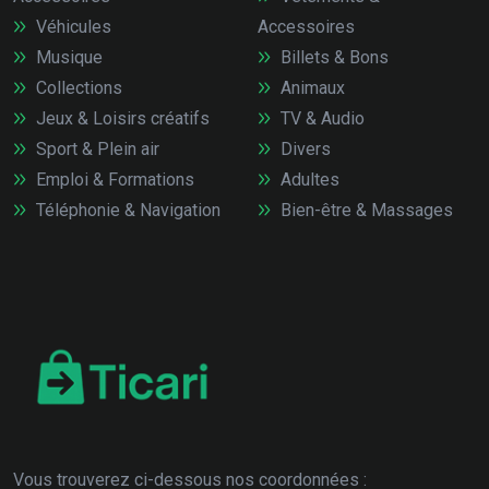
Véhicules
Accessoires
Musique
Billets & Bons
Collections
Animaux
Jeux & Loisirs créatifs
TV & Audio
Sport & Plein air
Divers
Emploi & Formations
Adultes
Téléphonie & Navigation
Bien-être & Massages
Vous trouverez ci-dessous nos coordonnées :