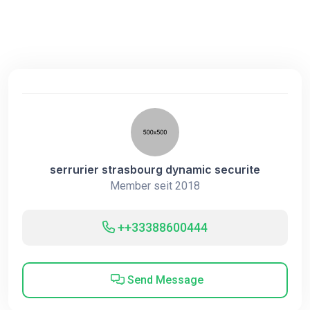
serrurier strasbourg dynamic securite
Member seit 2018
++33388600444
Send Message