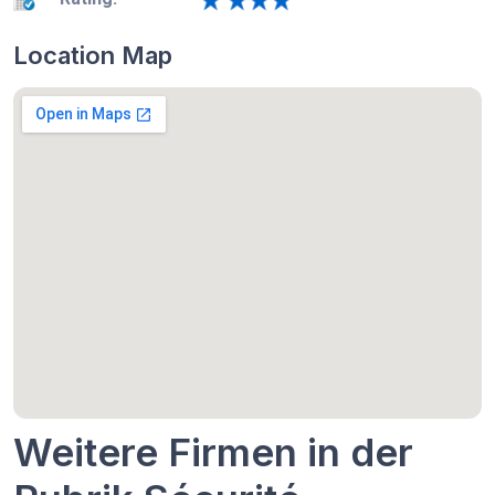
Location Map
Weitere Firmen in der