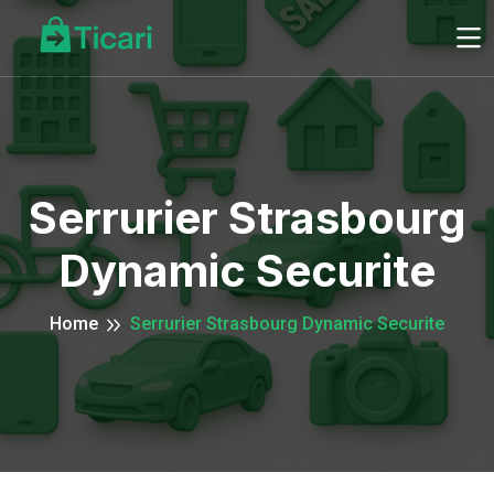
Serrurier Strasbourg
Dynamic Securite
Home
Serrurier Strasbourg Dynamic Securite