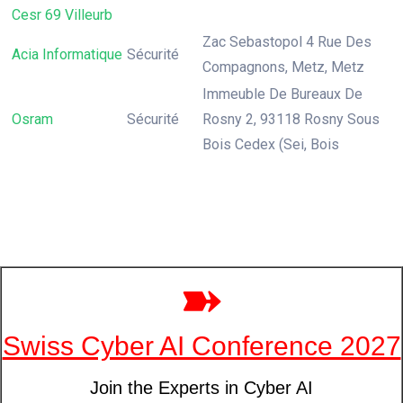
Cesr 69 Villeurb
Zac Sebastopol 4 Rue Des
Acia Informatique
Sécurité
Compagnons, Metz, Metz
Immeuble De Bureaux De
Osram
Sécurité
Rosny 2, 93118 Rosny Sous
Bois Cedex (Sei, Bois