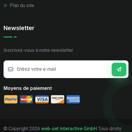
Plan du site
Newsletter
Inscrivez-vous à notre newsletter
Moyens de paiement
© Copyright
2026
web-set interactive GmbH
Tous droits