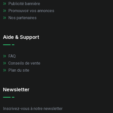
Publicité bannière
Promouvoir vos annonces
Nos partenaires
Aide & Support
FAQ
Conseils de vente
Plan du site
Newsletter
Inscrivez-vous à notre newsletter