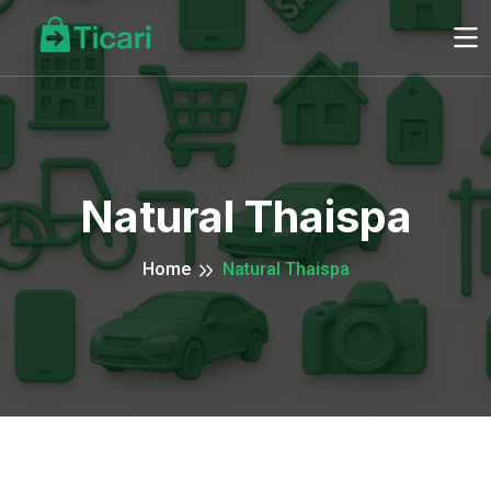
Natural Thaispa
Home
Natural Thaispa