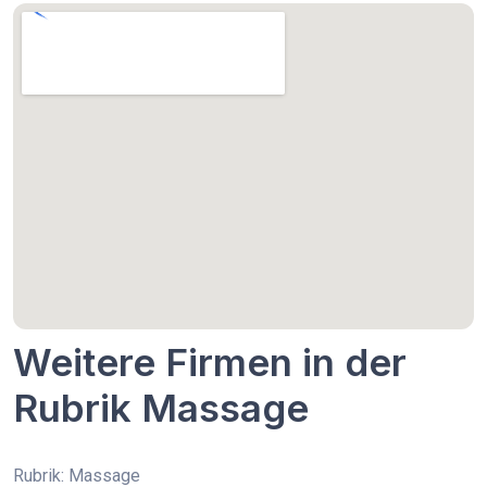
Weitere Firmen in der
Rubrik Massage
Rubrik: Massage