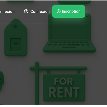
Inscription
nnexion
Connexion