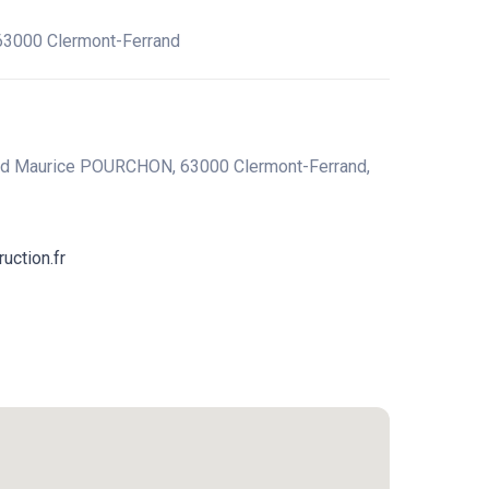
3000 Clermont-Ferrand
, Bd Maurice POURCHON, 63000 Clermont-Ferrand,
uction.fr