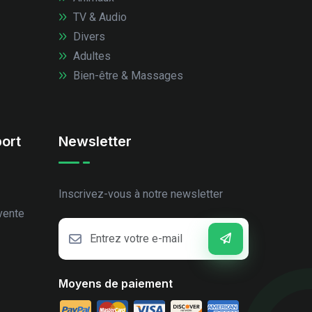
TV & Audio
Divers
Adultes
Bien-être & Massages
ort
Newsletter
Inscrivez-vous à notre newsletter
vente
Moyens de paiement