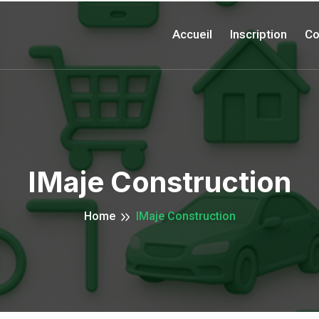
Accueil
Inscription
Co
IMaje Construction
Home
IMaje Construction