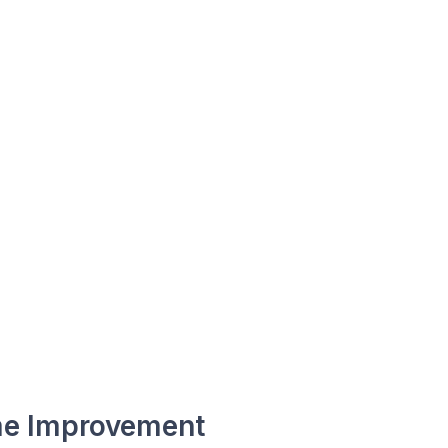
e Improvement