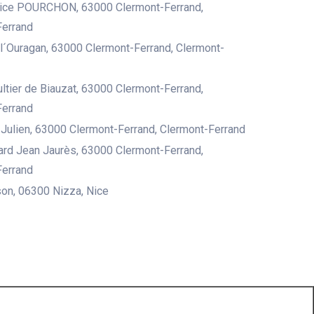
rice POURCHON, 63000 Clermont-Ferrand,
Ferrand
l´Ouragan, 63000 Clermont-Ferrand, Clermont-
ltier de Biauzat, 63000 Clermont-Ferrand,
Ferrand
Julien, 63000 Clermont-Ferrand, Clermont-Ferrand
ard Jean Jaurès, 63000 Clermont-Ferrand,
Ferrand
on, 06300 Nizza, Nice