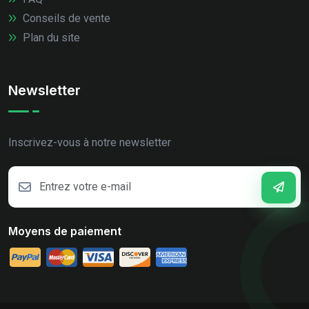
Conseils de vente
Plan du site
Newsletter
Inscrivez-vous à notre newsletter
Moyens de paiement