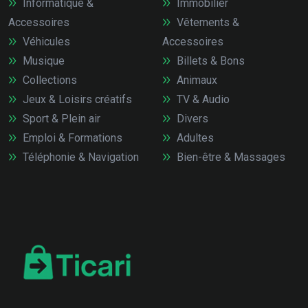
Informatique &
Immobilier
Accessoires
Vêtements &
Véhicules
Accessoires
Musique
Billets & Bons
Collections
Animaux
Jeux & Loisirs créatifs
TV & Audio
Sport & Plein air
Divers
Emploi & Formations
Adultes
Téléphonie & Navigation
Bien-être & Massages