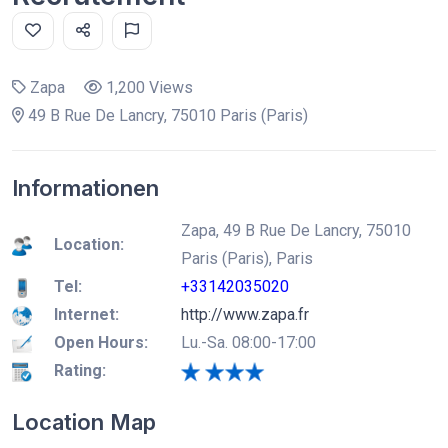
Zapa
1,200 Views
49 B Rue De Lancry, 75010 Paris (Paris)
Informationen
Zapa, 49 B Rue De Lancry, 75010
Location:
Paris (Paris), Paris
Tel:
+33142035020
Internet:
http://www.zapa.fr
Open Hours:
Lu.-Sa. 08:00-17:00
Rating:
Location Map