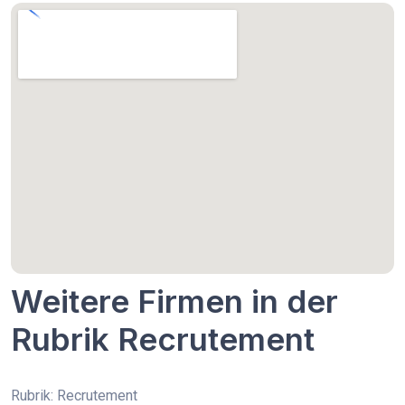
Weitere Firmen in der
Rubrik Recrutement
Rubrik: Recrutement