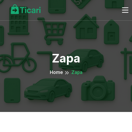
Zapa
Home
Zapa