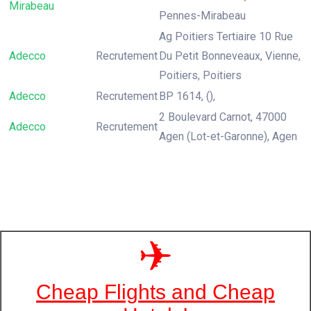
Mirabeau
Pennes-Mirabeau
Ag Poitiers Tertiaire 10 Rue
Adecco
Recrutement
Du Petit Bonneveaux, Vienne,
Poitiers, Poitiers
Adecco
Recrutement
BP 1614, (),
2 Boulevard Carnot, 47000
Adecco
Recrutement
Agen (Lot-et-Garonne), Agen