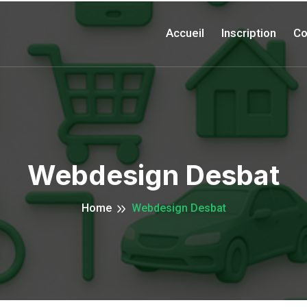
Accueil
Inscription
Co
Webdesign Desbat
Home
Webdesign Desbat