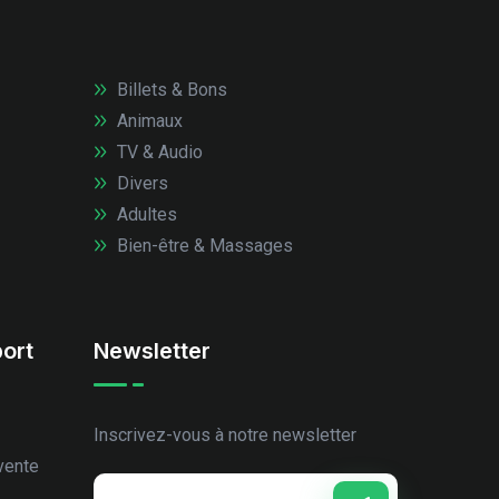
Billets & Bons
Animaux
TV & Audio
Divers
Adultes
Bien-être & Massages
ort
Newsletter
Inscrivez-vous à notre newsletter
vente