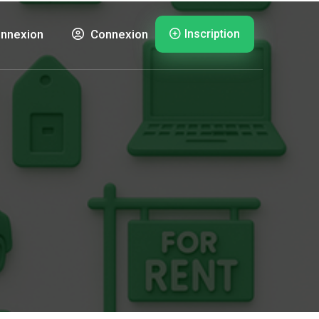
Inscription
nnexion
Connexion