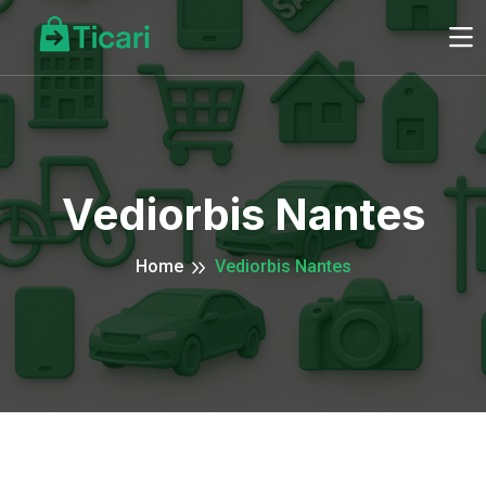
Vediorbis Nantes
Home
Vediorbis Nantes