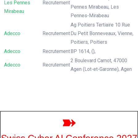
Les Pennes
Recrutement
Pennes Mirabeau, Les
Mirabeau
Pennes-Mirabeau
Ag Poitiers Tertiaire 10 Rue
Adecco
Recrutement
Du Petit Bonneveaux, Vienne,
Poitiers, Poitiers
Adecco
Recrutement
BP 1614, (),
2 Boulevard Carnot, 47000
Adecco
Recrutement
Agen (Lot-et-Garonne), Agen