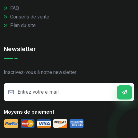
FAQ
Conseils de vente
Plan du site
Newsletter
Inscrivez-vous à notre newsletter
Moyens de paiement