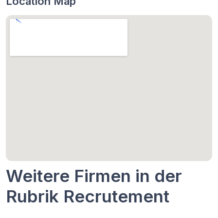
Location Map
Weitere Firmen in der
Rubrik Recrutement