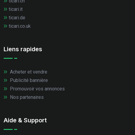
ticari.ch
ticari.it
ticari.de
ticari.co.uk
Liens rapides
Acheter et vendre
Publicité bannière
Promouvoir vos annonces
Nos partenaires
Aide & Support