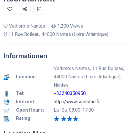
Vediorbis Nantes
1,200 Views
11 Rue Boileau, 44000 Nantes (Loire-Atlantique)
Informationen
Vediorbis Nantes, 11 Rue Boileau,
Location:
44000 Nantes (Loire-Atlantique),
Nantes
Tel:
+33240350950
Internet:
http://www.randstad.fr
Open Hours:
Lu.-Sa. 08:00-17:00
Rating: