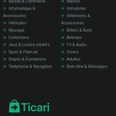
Bureau & Commerce
Maison
Informatique &
Immobilier
Accessoires
Vêtements &
Véhicules
Accessoires
Musique
Billets & Bons
Collections
Animaux
Jeux & Loisirs créatifs
TV & Audio
Sport & Plein air
Divers
Emploi & Formations
Adultes
Téléphonie & Navigation
Bien-être & Massages