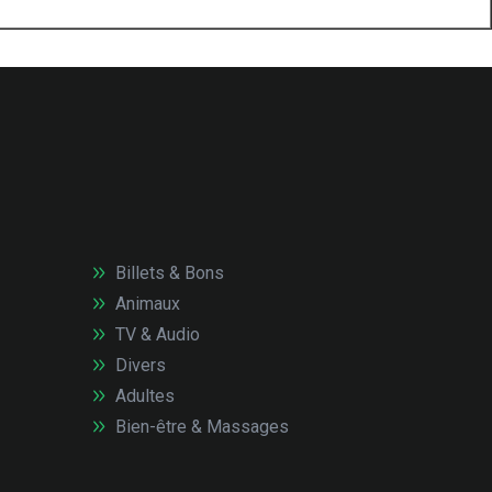
Billets & Bons
Animaux
TV & Audio
Divers
Adultes
Bien-être & Massages