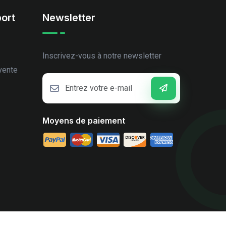
ort
Newsletter
Inscrivez-vous à notre newsletter
vente
Moyens de paiement