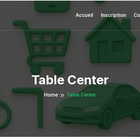
Accueil
Inscription
Co
Table Center
Home
Table Center