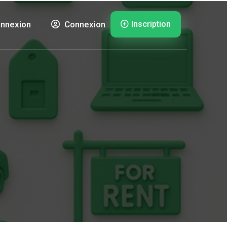
Inscription
nnexion
Connexion