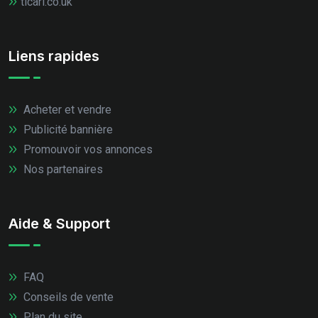
ticari.co.uk
Liens rapides
Acheter et vendre
Publicité bannière
Promouvoir vos annonces
Nos partenaires
Aide & Support
FAQ
Conseils de vente
Plan du site