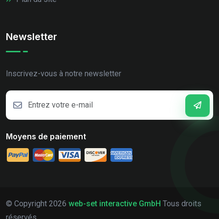
Newsletter
Inscrivez-vous à notre newsletter
Moyens de paiement
© Copyright
2026
web-set interactive GmbH
Tous droits
réservés.