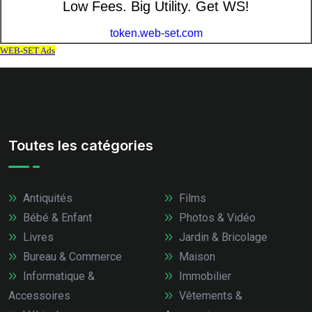
Toutes les catégories
Antiquités
Films
Bébé & Enfant
Photos & Vidéo
Livres
Jardin & Bricolage
Bureau & Commerce
Maison
Informatique &
Immobilier
Accessoires
Vêtements &