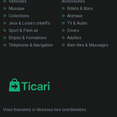
Véhicules
Accessoires
Musique
Billets & Bons
Collections
Animaux
Jeux & Loisirs créatifs
TV & Audio
Sport & Plein air
Divers
Emploi & Formations
Adultes
Téléphonie & Navigation
Bien-être & Massages
Vous trouverez ci-dessous nos coordonnées :