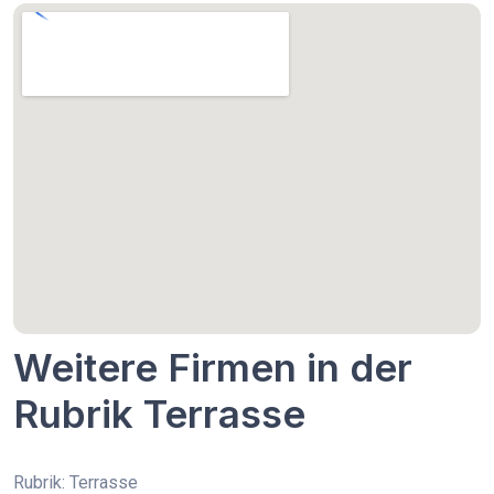
Weitere Firmen in der
Rubrik Terrasse
Rubrik: Terrasse