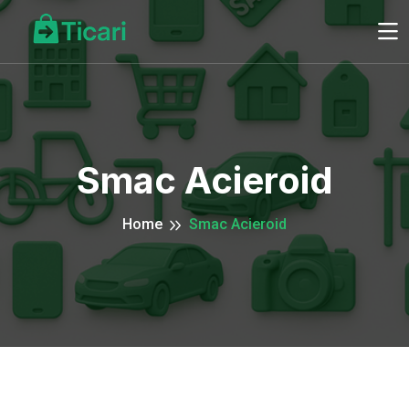
Smac Acieroid
Home
Smac Acieroid