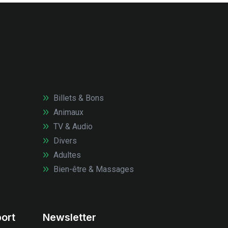
Billets & Bons
Animaux
TV & Audio
Divers
Adultes
Bien-être & Massages
ort
Newsletter