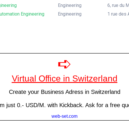
ineering
Engineering
6, rue du 
tomation Engineering
Engineering
1 rue des 