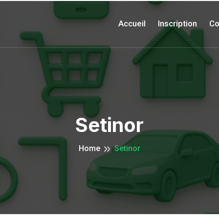
Accueil
Inscription
Co
Setinor
Home
Setinor