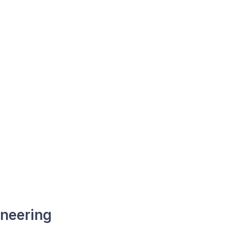
neering