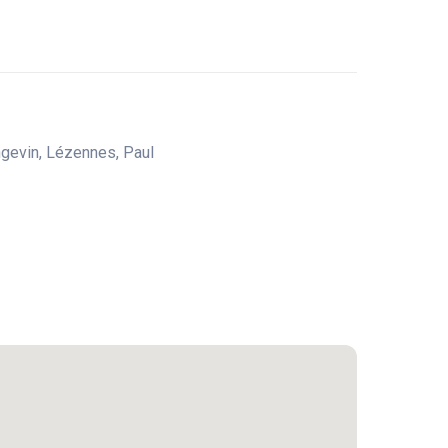
ngevin, Lézennes, Paul