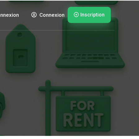
Inscription
nnexion
Connexion