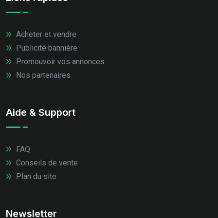
Acheter et vendre
Publicité bannière
Promouvoir vos annonces
Nos partenaires
Aide & Support
FAQ
Conseils de vente
Plan du site
Newsletter