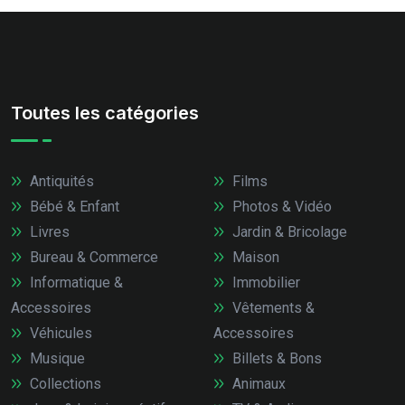
Toutes les catégories
Antiquités
Films
Bébé & Enfant
Photos & Vidéo
Livres
Jardin & Bricolage
Bureau & Commerce
Maison
Informatique &
Immobilier
Accessoires
Vêtements &
Véhicules
Accessoires
Musique
Billets & Bons
Collections
Animaux