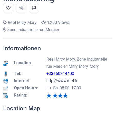
Reel Mitry Mory
1,200 Views
Zone Industrielle rue Mercier
Informationen
Reel Mitry Mory, Zone Industrielle
Location:
rue Mercier, Mitry Mory, Mory
Tel:
+33160214400
Internet:
http://www.reel.fr
Open Hours:
Lu.-Sa. 08:00-17:00
Rating:
Location Map