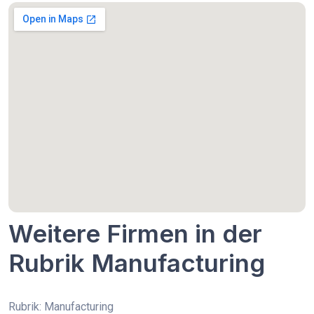
Weitere Firmen in der
Rubrik Manufacturing
Rubrik: Manufacturing