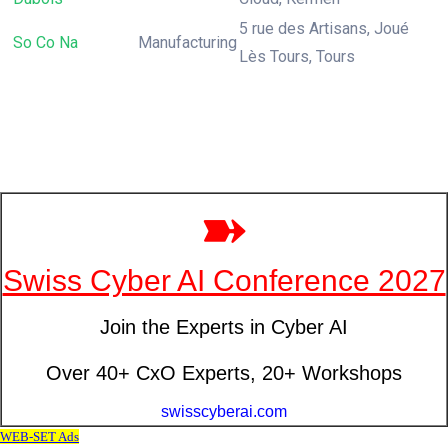
5 rue des Artisans, Joué
So Co Na
Manufacturing
Lès Tours, Tours