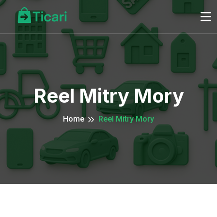
Reel Mitry Mory
Home
Reel Mitry Mory