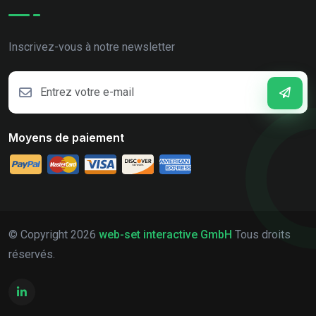
Inscrivez-vous à notre newsletter
Moyens de paiement
© Copyright
2026
web-set interactive GmbH
Tous droits
réservés.