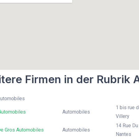
tere Firmen in der Rubrik
Automobiles
1 bis rue d
 Automobiles
Automobiles
Villery
14 Rue Du 
De Gros Automobiles
Automobiles
Nantes