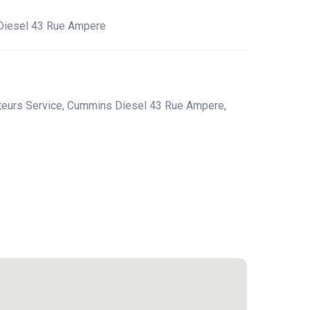
iesel 43 Rue Ampere
eurs Service, Cummins Diesel 43 Rue Ampere,