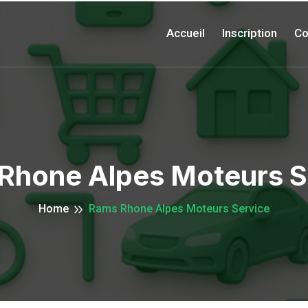
Accueil
Inscription
Co
Rhone Alpes Moteurs S
Home
Rams Rhone Alpes Moteurs Service