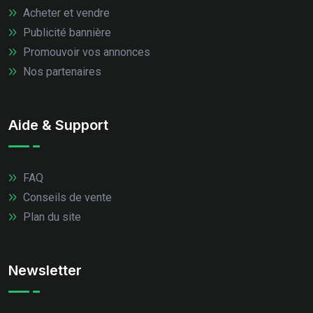
Acheter et vendre
Publicité bannière
Promouvoir vos annonces
Nos partenaires
Aide & Support
FAQ
Conseils de vente
Plan du site
Newsletter