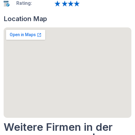
Rating:
Location Map
Weitere Firmen in der