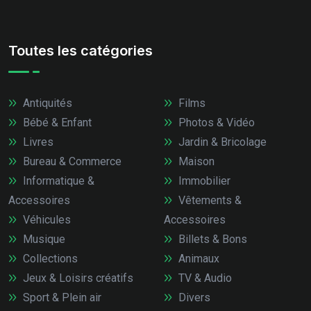
Toutes les catégories
Antiquités
Films
Bébé & Enfant
Photos & Vidéo
Livres
Jardin & Bricolage
Bureau & Commerce
Maison
Informatique &
Immobilier
Accessoires
Vêtements &
Véhicules
Accessoires
Musique
Billets & Bons
Collections
Animaux
Jeux & Loisirs créatifs
TV & Audio
Sport & Plein air
Divers