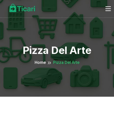
Pizza Del Arte
Home
Pizza Del Arte