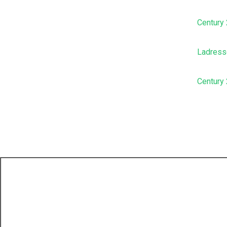
Century 
Ladress
Century