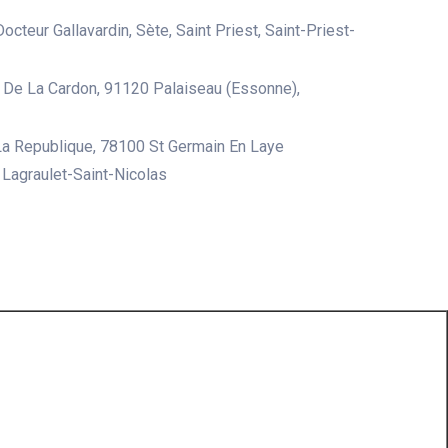
octeur Gallavardin, Sète, Saint Priest, Saint-Priest-
De La Cardon, 91120 Palaiseau (Essonne),
a Republique, 78100 St Germain En Laye
, Lagraulet-Saint-Nicolas