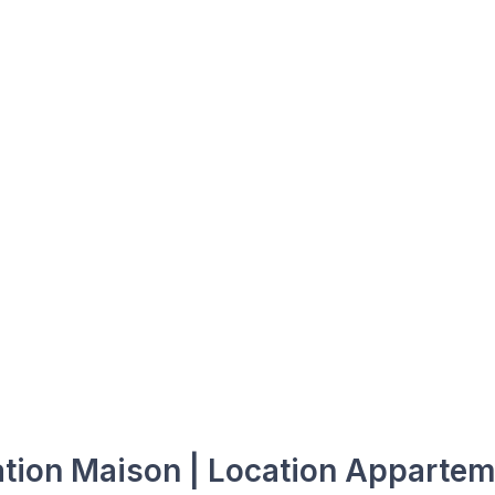
tion Maison | Location Apparte