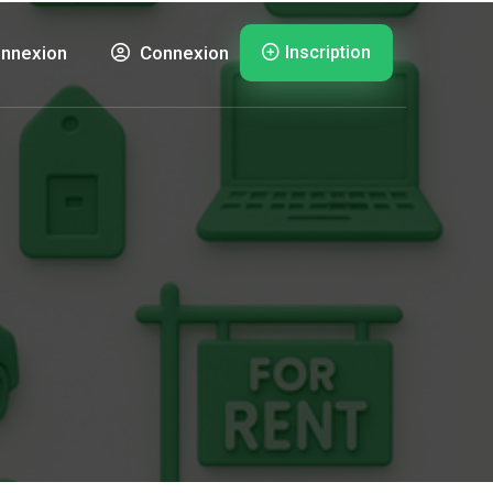
Inscription
nnexion
Connexion