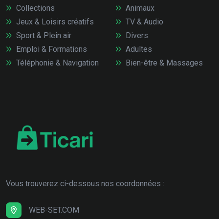
Collections
Animaux
Jeux & Loisirs créatifs
TV & Audio
Sport & Plein air
Divers
Emploi & Formations
Adultes
Téléphonie & Navigation
Bien-être & Massages
Vous trouverez ci-dessous nos coordonnées :
WEB-SET.COM