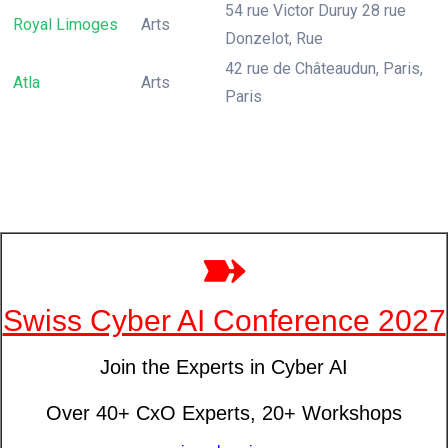
54 rue Victor Duruy 28 rue
Royal Limoges
Arts
Donzelot, Rue
42 rue de Châteaudun, Paris,
Atla
Arts
Paris