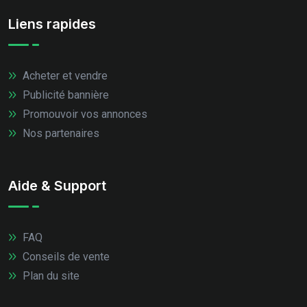
Liens rapides
Acheter et vendre
Publicité bannière
Promouvoir vos annonces
Nos partenaires
Aide & Support
FAQ
Conseils de vente
Plan du site