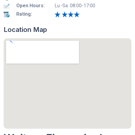
Open Hours:
Lu.-Sa. 08:00-17:00
Rating:
Location Map