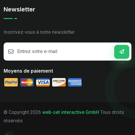
Newsletter
Inscrivez-vous à notre newsletter
Moyens de paiement
© Copyright
2026
web-set interactive GmbH
Tous droits
réservés.