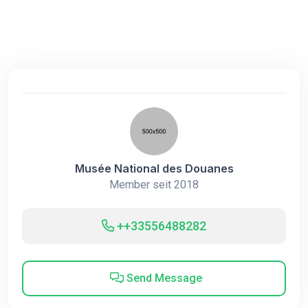
Musée National des Douanes
Member seit 2018
++33556488282
Send Message