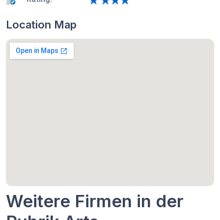
Location Map
Weitere Firmen in der