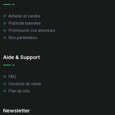
Acheter et vendre
Publicité bannière
Promouvoir vos annonces
Nos partenaires
Aide & Support
FAQ
Conseils de vente
Plan du site
Newsletter