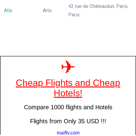
42 rue de Châteaudun, Paris,
Atla
Arts
Paris