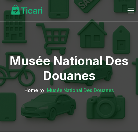
Musée National Des
Douanes
Home
Musée National Des Douanes