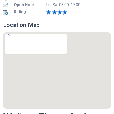
Open Hours:
Lu.-Sa. 08:00-17:00
Rating:
Location Map