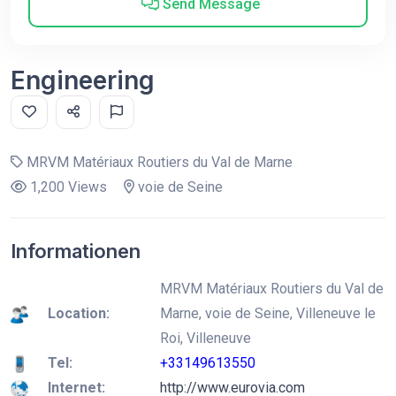
Send Message
Engineering
MRVM Matériaux Routiers du Val de Marne
1,200 Views
voie de Seine
Informationen
MRVM Matériaux Routiers du Val de
Location:
Marne, voie de Seine, Villeneuve le
Roi, Villeneuve
Tel:
+33149613550
Internet:
http://www.eurovia.com