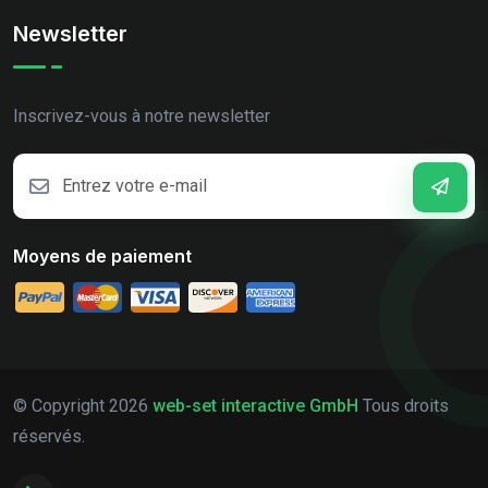
Newsletter
Inscrivez-vous à notre newsletter
Moyens de paiement
© Copyright
2026
web-set interactive GmbH
Tous droits
réservés.