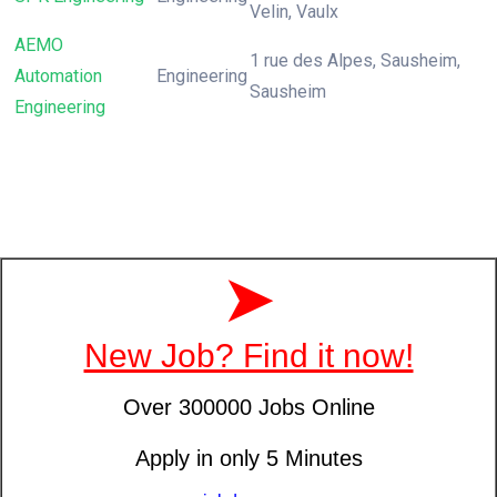
Velin, Vaulx
AEMO
1 rue des Alpes, Sausheim,
Automation
Engineering
Sausheim
Engineering