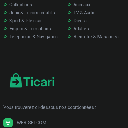
Collections
Animaux
Jeux & Loisirs créatifs
TV & Audio
Sport & Plein air
Divers
Emploi & Formations
Adultes
Téléphonie & Navigation
Bien-être & Massages
Vous trouverez ci-dessous nos coordonnées :
WEB-SET.COM