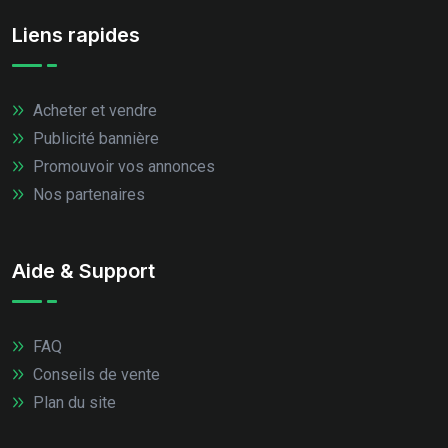
Liens rapides
Acheter et vendre
Publicité bannière
Promouvoir vos annonces
Nos partenaires
Aide & Support
FAQ
Conseils de vente
Plan du site