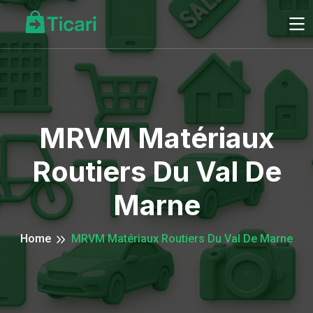
MRVM Matériaux
Routiers Du Val De
Marne
Home
MRVM Matériaux Routiers Du Val De Marne