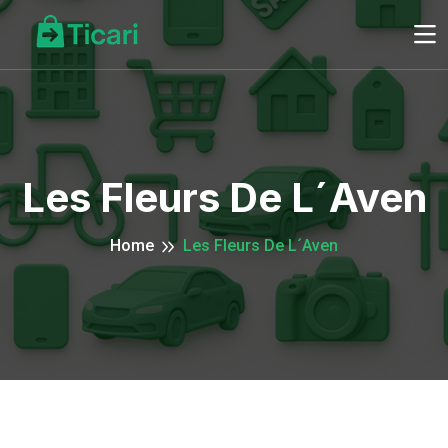
Les Fleurs De L´Aven
Home
Les Fleurs De L´Aven