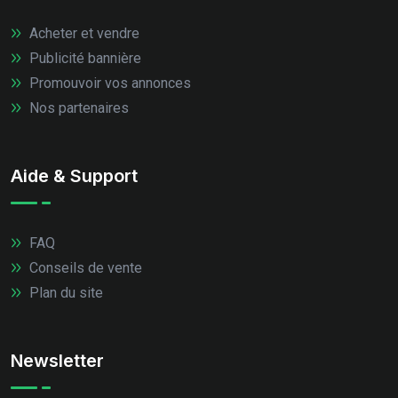
Acheter et vendre
Publicité bannière
Promouvoir vos annonces
Nos partenaires
Aide & Support
FAQ
Conseils de vente
Plan du site
Newsletter