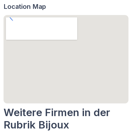
Location Map
Weitere Firmen in der
Rubrik Bijoux