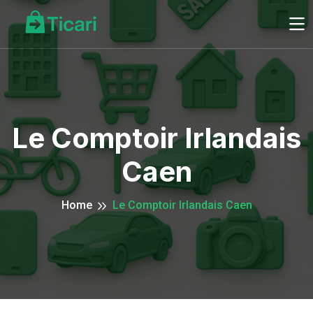
Le Comptoir Irlandais
Caen
Home
Le Comptoir Irlandais Caen