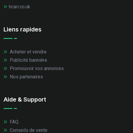
ticari.co.uk
Liens rapides
Acheter et vendre
Publicité bannière
Promouvoir vos annonces
Nos partenaires
Aide & Support
FAQ
Conseils de vente