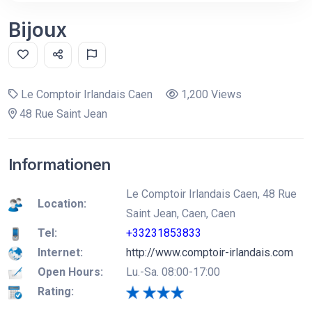
Bijoux
Le Comptoir Irlandais Caen
1,200 Views
48 Rue Saint Jean
Informationen
Le Comptoir Irlandais Caen, 48 Rue
Location:
Saint Jean, Caen, Caen
Tel:
+33231853833
Internet:
http://www.comptoir-irlandais.com
Open Hours:
Lu.-Sa. 08:00-17:00
Rating: