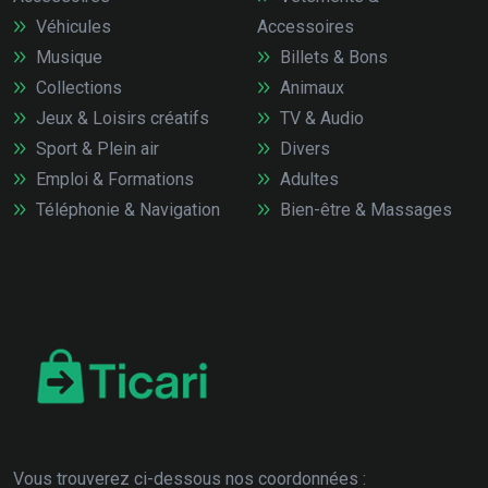
Véhicules
Accessoires
Musique
Billets & Bons
Collections
Animaux
Jeux & Loisirs créatifs
TV & Audio
Sport & Plein air
Divers
Emploi & Formations
Adultes
Téléphonie & Navigation
Bien-être & Massages
Vous trouverez ci-dessous nos coordonnées :