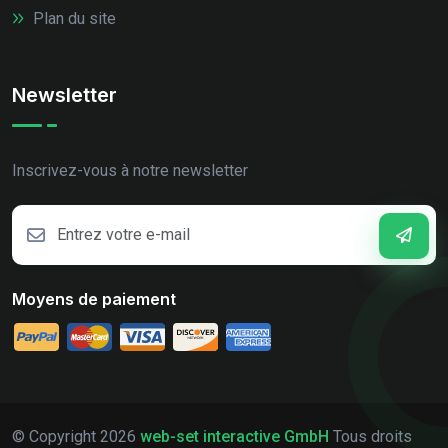
Plan du site
Newsletter
Inscrivez-vous à notre newsletter
Moyens de paiement
© Copyright
2026
web-set interactive GmbH
Tous droits