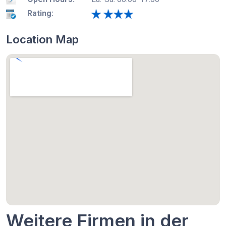
Rating:
Location Map
Weitere Firmen in der