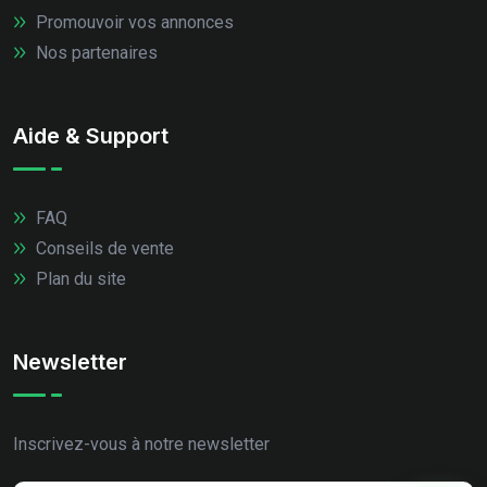
Promouvoir vos annonces
Nos partenaires
Aide & Support
FAQ
Conseils de vente
Plan du site
Newsletter
Inscrivez-vous à notre newsletter