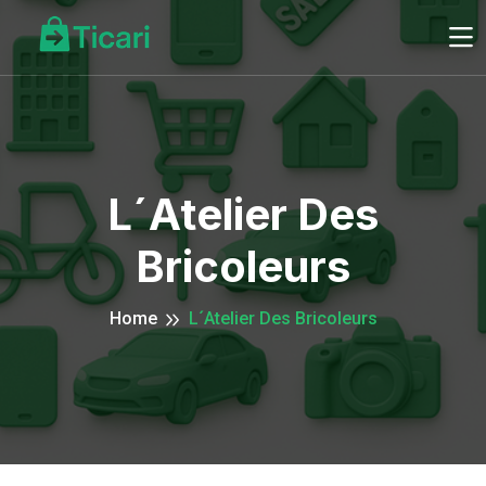
L´Atelier Des
Bricoleurs
Home
L´Atelier Des Bricoleurs