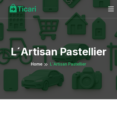
L´Artisan Pastellier
Home
L´Artisan Pastellier