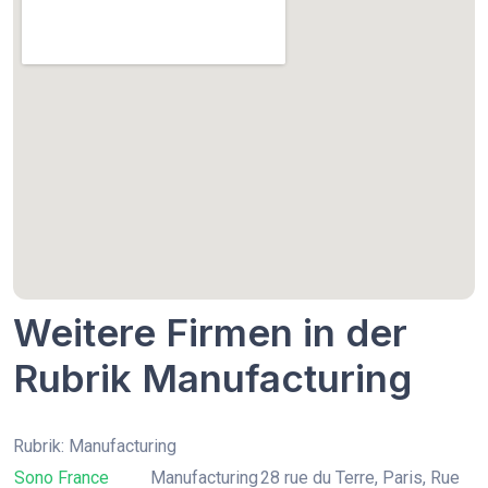
Weitere Firmen in der
Rubrik Manufacturing
Rubrik: Manufacturing
Sono France
Manufacturing
28 rue du Terre, Paris, Rue