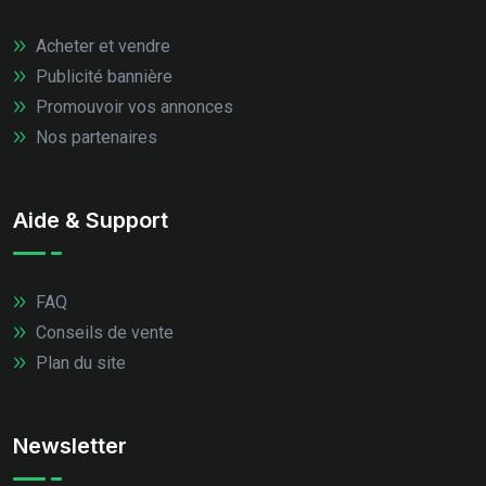
Acheter et vendre
Publicité bannière
Promouvoir vos annonces
Nos partenaires
Aide & Support
FAQ
Conseils de vente
Plan du site
Newsletter