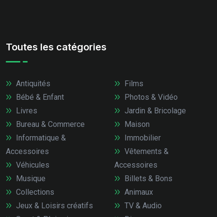
Toutes les catégories
Antiquités
Films
Bébé & Enfant
Photos & Vidéo
Livres
Jardin & Bricolage
Bureau & Commerce
Maison
Informatique &
Immobilier
Accessoires
Vêtements &
Véhicules
Accessoires
Musique
Billets & Bons
Collections
Animaux
Jeux & Loisirs créatifs
TV & Audio