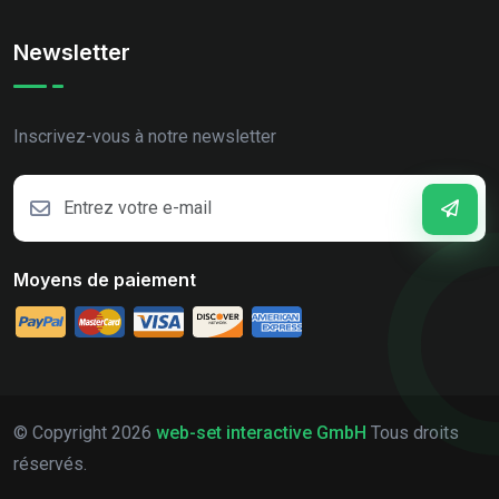
Newsletter
Inscrivez-vous à notre newsletter
Moyens de paiement
© Copyright
2026
web-set interactive GmbH
Tous droits
réservés.