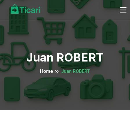
Juan ROBERT
Home
Juan ROBERT