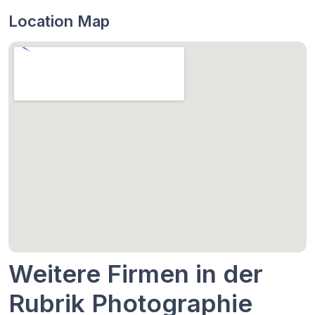
Location Map
Weitere Firmen in der
Rubrik Photographie