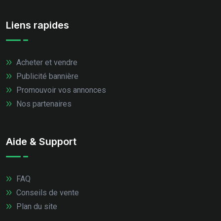
Liens rapides
Acheter et vendre
Publicité bannière
Promouvoir vos annonces
Nos partenaires
Aide & Support
FAQ
Conseils de vente
Plan du site