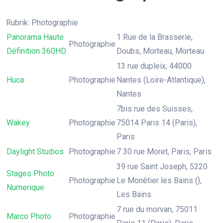
Rubrik: Photographie
Panorama Haute
1 Rue de la Brasserie,
Photographie
Définition 360HD
Doubs, Morteau, Morteau
13 rue dupleix, 44000
Huca
Photographie
Nantes (Loire-Atlantique),
Nantes
7bis rue des Suisses,
Wakey
Photographie
75014 Paris 14 (Paris),
Paris
Daylight Studios
Photographie
7 30 rue Moret, Paris, Paris
39 rue Saint Joseph, 5220
Stages Photo
Photographie
Le Monêtier les Bains (),
Numerique
Les Bains
7 rue du morvan, 75011
Marco Photo
Photographie