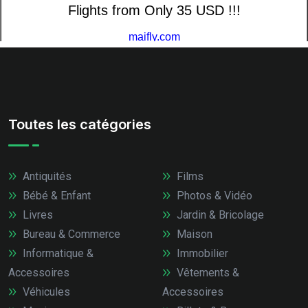
Toutes les catégories
Antiquités
Films
Bébé & Enfant
Photos & Vidéo
Livres
Jardin & Bricolage
Bureau & Commerce
Maison
Informatique &
Immobilier
Accessoires
Vêtements &
Véhicules
Accessoires