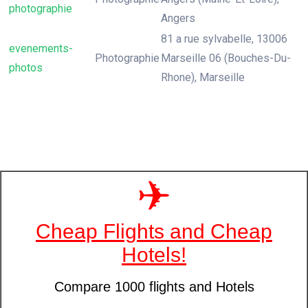
photographie
Angers
81 a rue sylvabelle, 13006
evenements-
Photographie
Marseille 06 (Bouches-Du-
photos
Rhone), Marseille